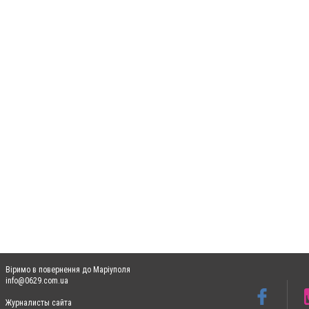
Віримо в повернення до Маріуполя
info@0629.com.ua
Журналисты сайта