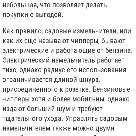
небольшая, что позволяет делать
покупки с выгодой.
Как правило, садовые измельчители, или
как их еще называют чипперы, бывают
электрические и работающие от бензина.
Электрический измельчитель работает
тихо, однако радиус его использования
ограничивается длиной шнура,
присоединенного к розетке. Бензиновые
чипперы хотя и более мобильны, однако
издают больший шум и требуют
тщательного ухода. Управлять садовым
измельчителем также можно двумя