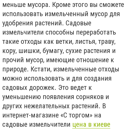
меньше мусора. Кроме этого вы сможете
использовать измельченный мусор для
удобрения растений. Садовые
измельчители способны переработать
такие отходы как ветки, листья, траву,
кору, шишки, бумагу, сухие растения и
прочий мусор, имеющие отношение к
природе. Кстати, измельченные отходы
можно использовать и для создания
садовых дорожек. Это ведет к
уменьшению появления сорняков и
других нежелательных растений. В
интернет-магазине «С торгом» на
садовые измельчители
цена в киеве