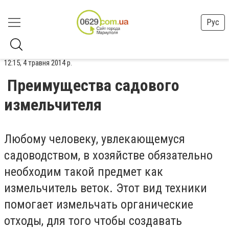
Рус
12:15, 4 травня 2014 р.
Преимущества садового
измельчителя
Любому человеку, увлекающемуся
садоводством, в хозяйстве обязательно
необходим такой предмет как
измельчитель веток. Этот вид техники
помогает измельчать органические
отходы, для того чтобы создавать