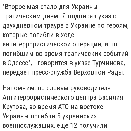
"Второе мая стало для Украины
трагическим днем. Я подписал указ о
двухдневном трауре в Украине по героям,
которые погибли в ходе
антитеррористической операции, и по
погибшим во время трагических событий
в Одессе", - говорится в указе Турчинова,
передает пресс-служба Верховной Рады.
Напомним, по словам руководителя
Антитеррористического центра Василия
Крутова, во время АТО на востоке
Украины погибли 5 украинских
военнослужащих, еще 12 получили