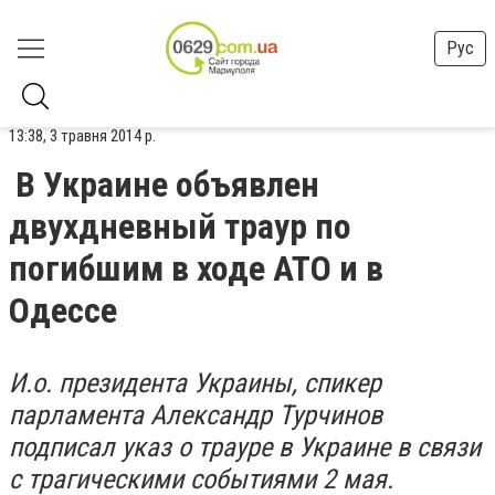
Рус
13:38, 3 травня 2014 р.
В Украине объявлен
двухдневный траур по
погибшим в ходе АТО и в
Одессе
И.о. президента Украины, спикер
парламента Александр Турчинов
подписал указ о трауре в Украине в связи
с трагическими событиями 2 мая.