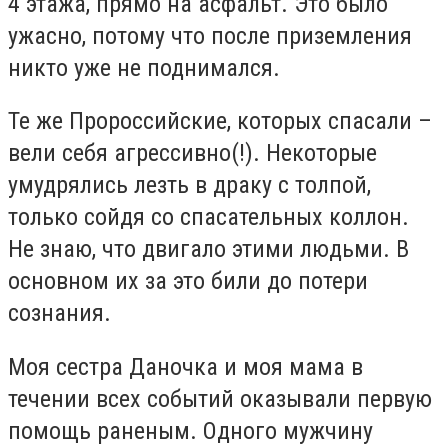
4 этажа, прямо на асфальт. Это было
ужасно, потому что после приземления
никто уже не поднимался.
Те же Пророссийские, которых спасали –
вели себя агрессивно(!). Некоторые
умудрялись лезть в драку с толпой,
только сойдя со спасательных коллон.
Не знаю, что двигало этими людьми. В
основном их за это били до потери
сознания.
Моя сестра Даночка и моя мама в
течении всех событий оказывали первую
помощь раненым. Одного мужчину