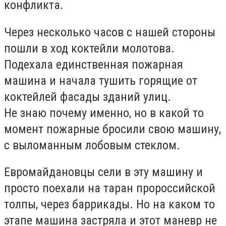
конфликта.
Через несколько часов с нашей стороны
пошли в ход коктейли молотова.
Подехала единственная пожарная
машина и начала тушить горящие от
коктейлей фасады зданий улиц.
Не знаю почему именно, но в какой то
момент пожарные бросили свою машину,
с выломанным лобовым стеклом.
Евромайдановцы сели в эту машину и
просто поехали на таран пророссийской
толпы, через баррикады. Но на каком то
этапе машина застряла и этот маневр не