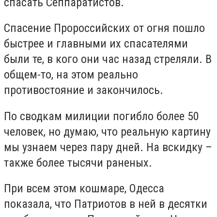
спасать Сеппаратистов.
Спасение Пророссийских от огня пошло
быстрее и главными их спасателями
были те, в кого они час назад стреляли. В
общем-то, на этом реально
противостояние и закончилось.
По сводкам милиции погибло более 50
человек, но думаю, что реальную картину
мы узнаем через пару дней. На вскидку –
также более тысячи раненых.
При всем этом кошмаре, Одесса
показала, что Патриотов в ней в десятки