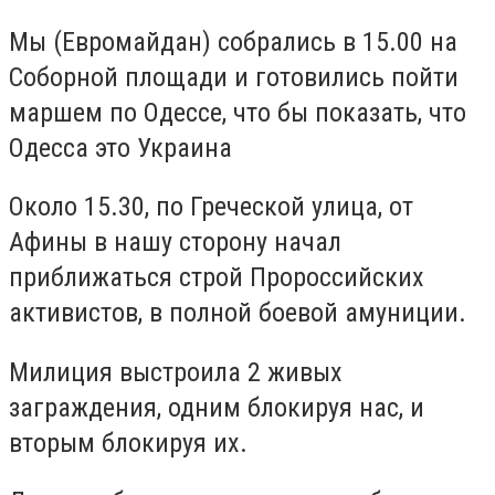
Мы (Евромайдан) собрались в 15.00 на
Соборной площади и готовились пойти
маршем по Одессе, что бы показать, что
Одесса это Украина
Около 15.30, по Греческой улица, от
Афины в нашу сторону начал
приближаться строй Пророссийских
активистов, в полной боевой амуниции.
Милиция выстроила 2 живых
заграждения, одним блокируя нас, и
вторым блокируя их.