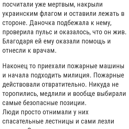
посчитали уже мертвым, накрыли
украинским флагом и оставили лежать в
стороне. Даночка подбежала к нему,
проверила пульс и оказалось, что он жив.
Благодаря ей ему оказали помощь и
отнесли к врачам.
Наконец то приехали пожарные машины
и начала подходить милиция. Пожарные
действовали отвратительно. Никуда не
торопились, медлили и вообще выбирали
самые безопасные позиции.
Люди просто отнимали у них
спасательные лестницы и сами лезли