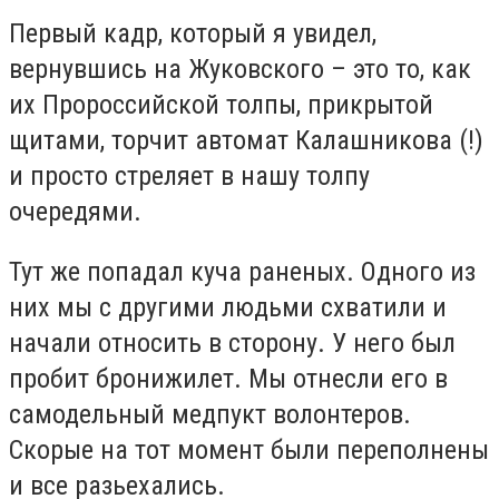
Первый кадр, который я увидел,
вернувшись на Жуковского – это то, как
их Пророссийской толпы, прикрытой
щитами, торчит автомат Калашникова (!)
и просто стреляет в нашу толпу
очередями.
Тут же попадал куча раненых. Одного из
них мы с другими людьми схватили и
начали относить в сторону. У него был
пробит бронижилет. Мы отнесли его в
самодельный медпукт волонтеров.
Скорые на тот момент были переполнены
и все разьехались.