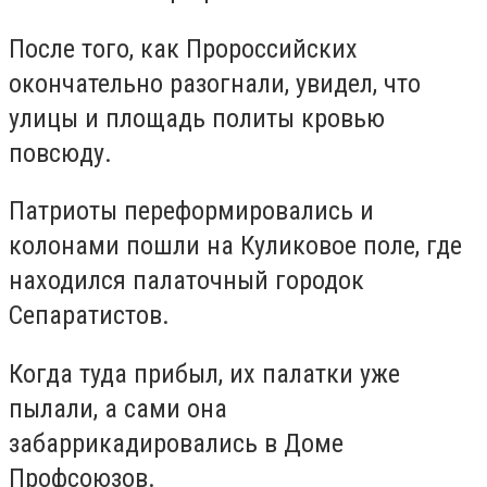
После того, как Пророссийских
окончательно разогнали, увидел, что
улицы и площадь политы кровью
повсюду.
Патриоты переформировались и
колонами пошли на Куликовое поле, где
находился палаточный городок
Сепаратистов.
Когда туда прибыл, их палатки уже
пылали, а сами она
забаррикадировались в Доме
Профсоюзов.