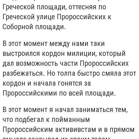
Греческой площади, оттесняя по
Греческой улице Пророссийских к
Соборной площади.
В этот момент между нами таки
выстроился кордон милиции, который
дал возможность части Пророссийских
разбежаться. Но толпа быстро смяла этот
кордон и начала гонятся за
Пророссийскими по всей площади.
В этот момент я начал заниматься тем,
что подбегал к пойманным
Пророссийским актививстам и в прямом