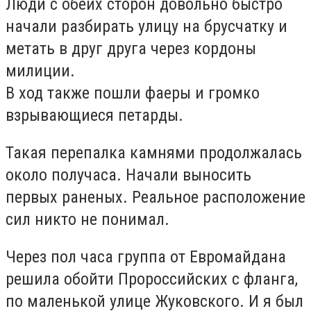
Люди с обеих сторон довольно быстро
начали разбирать улицу на брусчатку и
метать в друг друга через кордоны
милиции.
В ход также пошли фаеры и громко
взрывающиеся петарды.
Такая перепалка камнями продолжалась
около получаса. Начали выносить
первых раненых. Реальное расположение
сил никто не понимал.
Через пол часа группа от Евромайдана
решила обойти Пророссийских с фланга,
по маленькой улице Жуковского. И я был