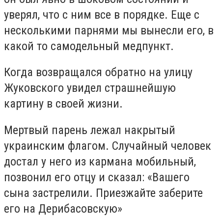
уверял, что с ним все в порядке. Еще с
несколькими парнями мы вынесли его, в
какой то самодельный медпункт.
Когда возвращался обратно на улицу
Жуковского увидел страшнейшую
картину в своей жизни.
Мертвый парень лежал накрытый
украинским флагом. Случайный человек
достал у него из кармана мобильный,
позвонил его отцу и сказал: «Вашего
сына застрелили. Приезжайте заберите
его на Дерибасовскую»