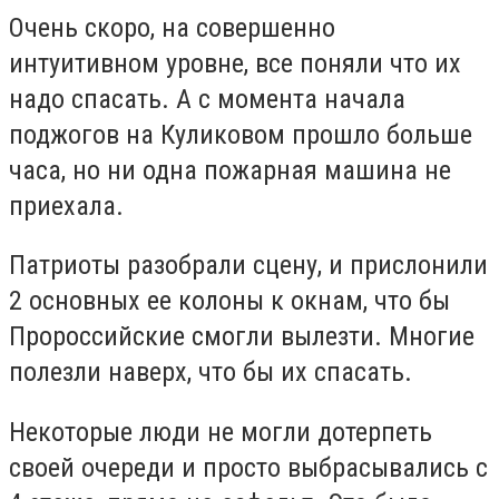
Очень скоро, на совершенно
интуитивном уровне, все поняли что их
надо спасать. А с момента начала
поджогов на Куликовом прошло больше
часа, но ни одна пожарная машина не
приехала.
Патриоты разобрали сцену, и прислонили
2 основных ее колоны к окнам, что бы
Пророссийские смогли вылезти. Многие
полезли наверх, что бы их спасать.
Некоторые люди не могли дотерпеть
своей очереди и просто выбрасывались с