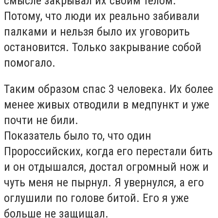
смысле закрывал их своим телом.
Потому, что люди их реально забивали
палками и нельзя было их уговорить
остановится. Только закрывание собой
помогало.
Таким образом спас 3 человека. Их более
менее живых отводили в медпункт и уже
почти не били.
Показатель было то, что один
Пророссийских, когда его перестали бить
и он отдышался, достал огромный нож и
чуть меня не пырнул. Я увернулся, а его
оглушили по голове битой. Его я уже
больше не защищал.