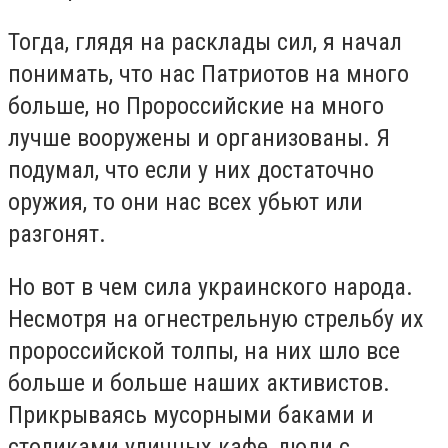
Тогда, глядя на расклады сил, я начал
понимать, что нас Патриотов на много
больше, но Пророссийские на много
лучше вооружены и организованы. Я
подумал, что если у них достаточно
оружия, то они нас всех убьют или
разгонят.
Но вот в чем сила украинского народа.
Несмотря на огнестрельную стрельбу их
пророссийской толпы, на них шло все
больше и больше наших активистов.
Прикрываясь мусорными баками и
столиками уличных кафе, люди с