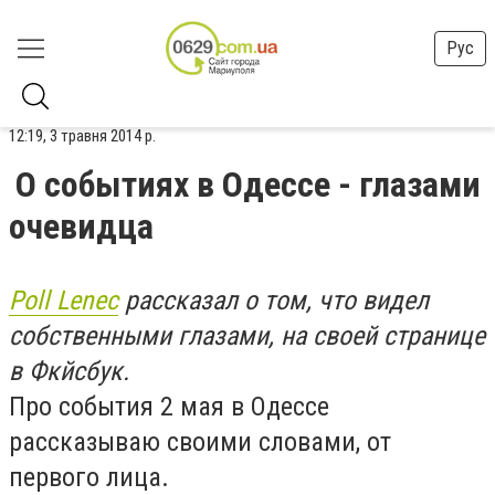
Рус
12:19, 3 травня 2014 р.
О событиях в Одессе - глазами
очевидца
Poll Lenec
рассказал о том, что видел
собственными глазами, на своей странице
в Фкйсбук.
Про события 2 мая в Одессе
рассказываю своими словами, от
первого лица.