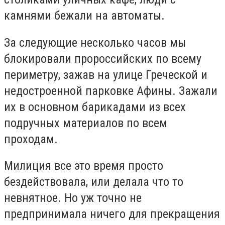
камнями бежали на автоматы.
За следующие несколько часов мы
блокировали пророссийских по всему
периметру, зажав на улице Греческой и
недостроенной парковке Афины. Зажали
их в основном барикадами из всех
подручных материалов по всем
проходам.
Милиция все это время просто
бездействовала, или делала что то
невнятное. Но уж точно не
предпринимала ничего для прекращения