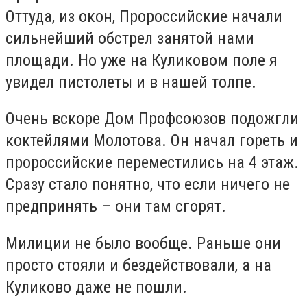
Оттуда, из окон, Пророссийские начали
сильнейший обстрел занятой нами
площади. Но уже на Куликовом поле я
увидел пистолеты и в нашей толпе.
Очень вскоре Дом Профсоюзов подожгли
коктейлями Молотова. Он начал гореть и
пророссийские переместились на 4 этаж.
Сразу стало понятно, что если ничего не
предпринять – они там сгорят.
Милиции не было вообще. Раньше они
просто стояли и бездействовали, а на
Куликово даже не пошли.