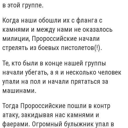
в этой группе.
Когда наши обошли их с фланга с
камнями и между нами не оказалось
милиции, Пророссийские начали
стрелять из боевых пистолетов(!).
Те, кто были в конце нашей группы
начали убегать, а я и несколько человек
упали на пол и начали прятаться за
машинами.
Тогда Пророссийские пошли в контр
атаку, закидывая нас камнями и
фаерами. Огромный булыжник упал в