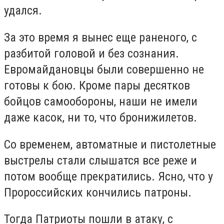
удался.
За это время я вынес еще раненого, с
разбитой головой и без сознания.
Евромайдановцы были совершенно не
готовы к бою. Кроме пары десятков
бойцов самообороны, наши не имели
даже касок, ни то, что бронижилетов.
Со временем, автоматные и пистолетные
выстрелы стали слышатся все реже и
потом вообще прекратились. Ясно, что у
Пророссийских кончились патроны.
Тогда Патриоты пошли в атаку, с