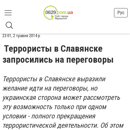
Рус
23:01, 2 травня 2014 р.
Террористы в Славянске
запросились на переговоры
Террористы в Славянске выразили
желание идти на переговоры, но
украинская сторона может рассмотреть
эту возможность только при одном
условии - полного прекращения
террористической деятельности. Об этом