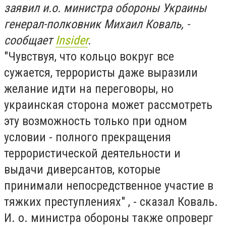
заявил и.о. министра обороны Украины
генерал-полковник Михаил Коваль, -
сообщает
Insider
.
"Чувствуя, что кольцо вокруг все
сужается, террористы даже выразили
желание идти на переговоры, но
украинская сторона может рассмотреть
эту возможность только при одном
условии - полного прекращения
террористической деятельности и
выдачи диверсантов, которые
принимали непосредственное участие в
тяжких преступлениях" , - сказал Коваль.
И. о. министра обороны также опроверг