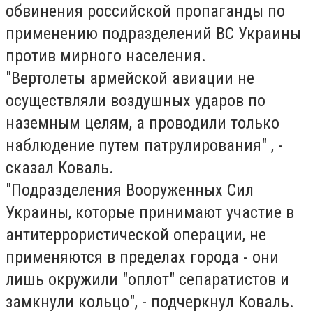
обвинения российской пропаганды по
применению подразделений ВС Украины
против мирного населения.
"Вертолеты армейской авиации не
осуществляли воздушных ударов по
наземным целям, а проводили только
наблюдение путем патрулирования" , -
сказал Коваль.
"Подразделения Вооруженных Сил
Украины, которые принимают участие в
антитеррористической операции, не
применяются в пределах города - они
лишь окружили "оплот" сепаратистов и
замкнули кольцо", - подчеркнул Коваль.