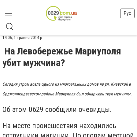
Рус
14:06, 1 травня 2014 р.
На Левобережье Мариуполя
убит мужчина?
Сегодня утром возле одного из многоэтажных домов на ул. Киевской в
Орджоникидзевском районе Мариуполя был обнаружен труп мужчины.
Об этом 0629 сообщили очевидцы.
На месте происшествия находились
сотрудники милиции. По словам местной