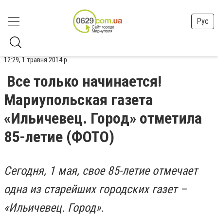
Рус
12:29, 1 травня 2014 р.
Все только начинается!
Мариупольская газета
«Ильичевец. Город» отметила
85-летие (ФОТО)
Сегодня, 1 мая, свое 85-летие отмечает
одна из старейших городских газет –
«Ильичевец. Город».