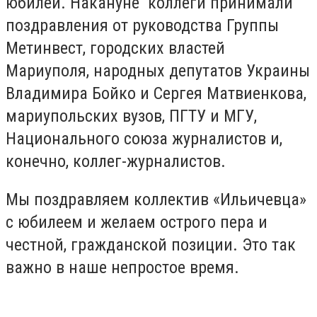
юбилей. Накануне коллеги принимали
поздравления от руководства Группы
Метинвест, городских властей
Мариуполя, народных депутатов Украины
Владимира Бойко и Сергея Матвиенкова,
мариупольских вузов, ПГТУ и МГУ,
Национального союза журналистов и,
конечно, коллег-журналистов.
Мы поздравляем коллектив «Ильичевца»
с юбилеем и желаем острого пера и
честной, гражданской позиции. Это так
важно в наше непростое время.