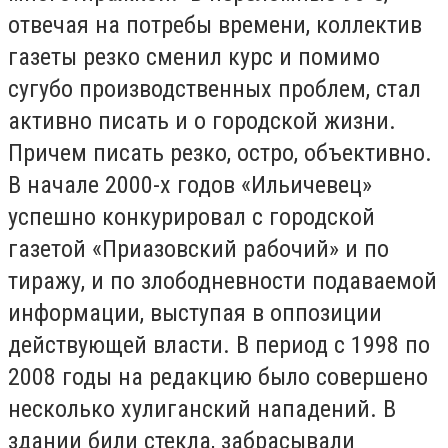
отвечая на потребы времени, коллектив
газеты резко сменил курс и помимо
сугубо производственных проблем, стал
активно писать и о городской жизни.
Причем писать резко, остро, объективно.
В начале 2000-х годов «Ильичевец»
успешно конкурировал с городской
газетой «Приазовский рабочий» и по
тиражу, и по злободневности подаваемой
информации, выступая в оппозиции
действующей власти. В период с 1998 по
2008 годы на редакцию было совершено
несколько хулиганский нападений. В
здании били стекла, забрасывали