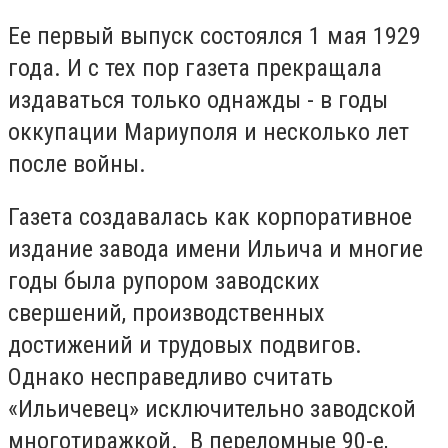
Ее первый выпуск состоялся 1 мая 1929
года. И с тех пор газета прекращала
издаваться только однажды - в годы
оккупации Мариуполя и несколько лет
после войны.
Газета создавалась как корпоративное
издание завода имени Ильича и многие
годы была рупором заводских
свершений, производственных
достижений и трудовых подвигов.
Однако несправедливо считать
«Ильичевец» исключительно заводской
многотиражкой. В переломные 90-е,