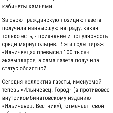
кабинеты камнями.
За свою гражданскую позицию газета
получила наивысшую награду, какая
только есть, - признание и популярность
среди мариупольцев. В эти годы тираж
«Ильичевца» превысил 100 тысяч
экземпляров, а сама газета получила
статус областной.
Сегодня коллектив газеты, именуемой
теперь «Ильичевец. Город» (в противовес
внутрикомбинатовскому изданию
«Ильичевец. Вестник»), отмечает свой