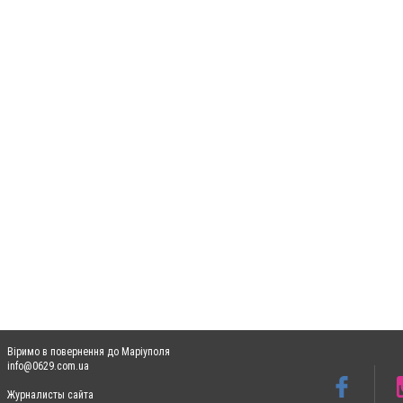
Віримо в повернення до Маріуполя
info@0629.com.ua
Журналисты сайта