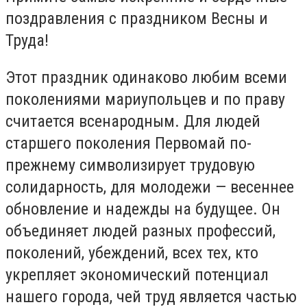
поздравления с праздником Весны и
Труда!
Этот праздник одинаково любим всеми
поколениями мариупольцев и по праву
считается всенародным. Для людей
старшего поколения Первомай по-
прежнему символизирует трудовую
солидарность, для молодежи — весеннее
обновление и надежды на будущее. Он
объединяет людей разных профессий,
поколений, убеждений, всех тех, кто
укрепляет экономический потенциал
нашего города, чей труд является частью