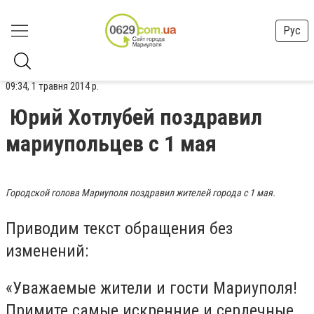
Рус
09:34, 1 травня 2014 р.
Юрий Хотлубей поздравил
мариупольцев с 1 мая
Городской голова Мариуполя поздравил жителей города с 1 мая.
Приводим текст обращения без
изменений:
«Уважаемые жители и гости Мариуполя!
Примите самые искренние и сердечные