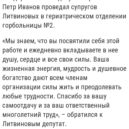
Петр Иванов проведал супругов
Литвиновых в гериатрическом отделении
горбольницы №2.
«Мы знаем, что вы посвятили себя этой
работе и ежедневно вкладываете в нее
душу, сердце и все свои силы. Ваша
жизненная энергия, мудрость и душевное
богатство дают всем членам
организации силы жить и преодолевать
любые трудности. Спасибо за вашу
самоотдачу и за ваш ответственный
многолетний труд», – обратился к
Литвиновым депутат.