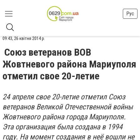
Рус
09:43, 26 квітня 2014 р.
Союз ветеранов ВОВ
Жовтневого района Мариуполя
отметил свое 20-летие
24 апреля свое 20-летие отметил Союз
ветеранов Великой Отечественной войны
Жовтневого района города Мариуполя.
Эта организация была создана в 1994
году. На момент создания в неё вошли не