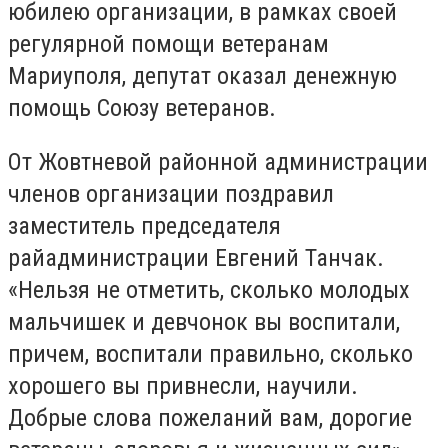
юбилею организации, в рамках своей
регулярной помощи ветеранам
Мариуполя, депутат оказал денежную
помощь Союзу ветеранов.
От Жовтневой районной администрации
членов организации поздравил
заместитель председателя
райадминистрации Евгений Танчак.
«Нельзя не отметить, сколько молодых
мальчишек и девчонок вы воспитали,
причем, воспитали правильно, сколько
хорошего вы привнесли, научили.
Добрые слова пожеланий вам, дорогие