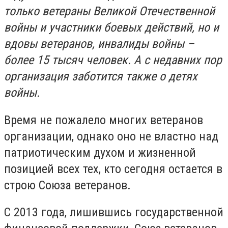
только ветераны Великой Отечественной
войны и участники боевых действий, но и
вдовы ветеранов, инвалиды войны –
более 15 тысяч человек. А с недавних пор
организация заботится также о детях
войны.
Время не пожалело многих ветеранов
организации, однако оно не властно над
патриотическим духом и жизненной
позицией всех тех, кто сегодня остается в
строю Союза ветеранов.
С 2013 года, лишившись государственной