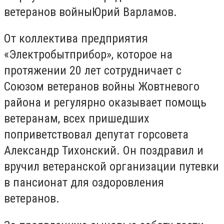
ветеранов войныЮрий Варламов.
От коллектива предприятия
«Электробытприбор», которое на
протяжении 20 лет сотрудничает с
Союзом ветеранов войны Жовтневого
района и регулярно оказывает помощь
ветеранам, всех пришедших
поприветствовал депутат горсовета
Александр Тихонский. Он поздравил и
вручил ветеранской организации путевки
в пансионат для оздоровления
ветеранов.