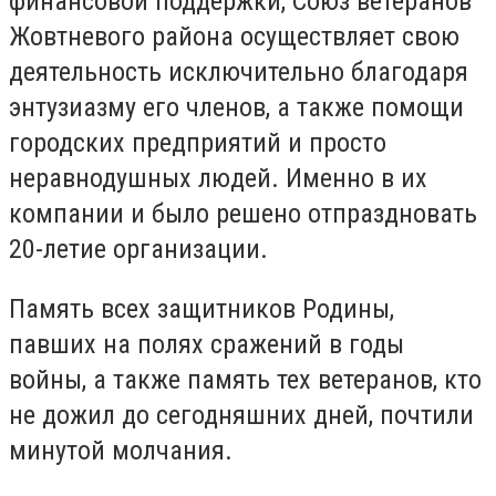
финансовой поддержки, Союз ветеранов
Жовтневого района осуществляет свою
деятельность исключительно благодаря
энтузиазму его членов, а также помощи
городских предприятий и просто
неравнодушных людей. Именно в их
компании и было решено отпраздновать
20-летие организации.
Память всех защитников Родины,
павших на полях сражений в годы
войны, а также память тех ветеранов, кто
не дожил до сегодняшних дней, почтили
минутой молчания.