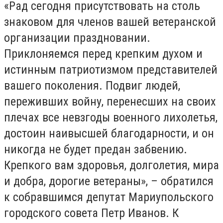
«Рад сегодня присутствовать на столь
знаковом для членов вашей ветеранской
организации праздновании.
Приклоняемся перед крепким духом и
истинным патриотизмом представителей
вашего поколения. Подвиг людей,
переживших войну, перенесших на своих
плечах все невзгоды военного лихолетья,
достоин наивысшей благодарности, и он
никогда не будет предан забвению.
Крепкого вам здоровья, долголетия, мира
и добра, дорогие ветераны», – обратился
к собравшимся депутат Мариупольского
городского совета Петр Иванов. К