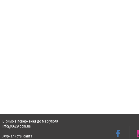
Віримо в повернення до Маріуполя
info@0629.com.ua
Журналисты сайта