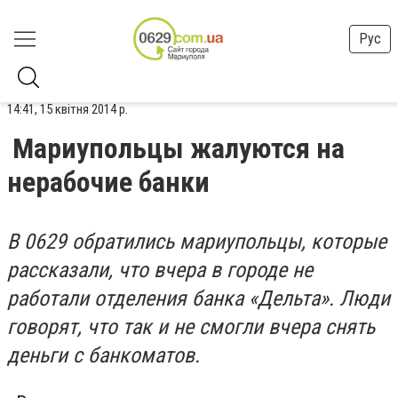
Рус
14:41, 15 квітня 2014 р.
Мариупольцы жалуются на
нерабочие банки
В 0629 обратились мариупольцы, которые
рассказали, что вчера в городе не
работали отделения банка «Дельта». Люди
говорят, что так и не смогли вчера снять
деньги с банкоматов.