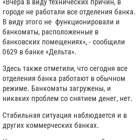
«Вчера в виду технических причин, в
городе не работали все отделения банка.
В виду этого не функционировали и
банкоматы, расположенные в
банковских помещениях», - сообщили
0629 в банке «Дельта».
Здесь также отметили, что сегодня все
отделения банка работают в обычном
режиме. Банкоматы загружены, и
никаких проблем со снятием денег, нет.
Стабильная ситуация наблюдается и в
других коммерческих банках.