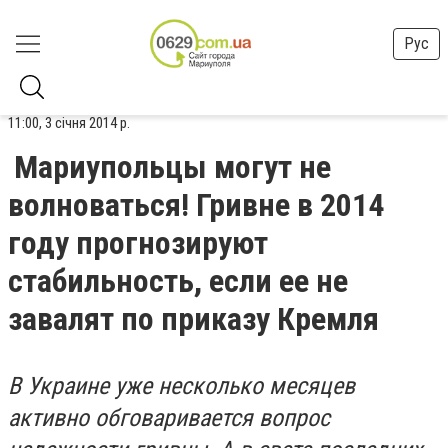
Рус
11:00, 3 січня 2014 р.
Мариупольцы могут не
волноваться! Гривне в 2014
году прогнозируют
стабильность, если ее не
завалят по приказу Кремля
В Украине уже несколько месяцев
активно обговаривается вопрос