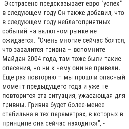
Экстрасенс предсказывает евро "успех"
в следующем году Он также добавил, что
в следующем году неблагоприятных
событий на валютном рынке не
ожидается. "Очень многие сейчас боятся,
что завалится гривна – вспомните
Майдан 2004 года, там тоже были такие
опасения, но ни к чему они не привели.
Еще раз повторяю – мы прошли опасный
момент предыдущего года и уже не
повторится эта ситуация, ужасающая для
гривны. Гривна будет более-менее
стабильна в тех параметрах, в которых в
принципе она сейчас находится", -