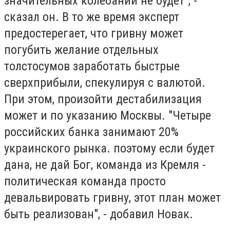
значительных колебаний не будет", -
сказал он. В то же время эксперт
предостерегает, что гривну может
погубить желание отдельных
толстосумов заработать быстрые
сверхприбыли, спекулируя с валютой.
При этом, произойти дестабилизация
может и по указанию Москвы. "Четыре
российских банка занимают 20%
украинского рынка. поэтому если будет
дана, не дай Бог, команда из Кремля -
политическая команда просто
девальвировать гривну, этот план может
быть реализован", - добавил Новак.