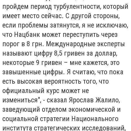
пройдем период турбулентности, который
имеет место сейчас. С другой стороны,
если проблемы затянутся, я не исключаю,
что Нацбанк может переступить через
порог в 8 грн. Международные эксперты
называют цифру 8,5 гривен за доллар,
некоторые 9 гривен – мне кажется, это
завышенные цифры. Я считаю, что пока
есть высокая вероятность того, что
официальный курс может не
измениться", - сказал Ярослав Жалило,
заведующий отделом экономической и
социальной стратегии Национального
института стратегических исследований,