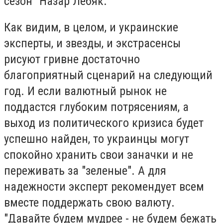
сезон" Назар Лебяк.
Как видим, в целом, и украинские
эксперты, и звезды, и экстрасенсы
рисуют гривне достаточно
благоприятный сценарий на следующий
год. И если валютный рынок не
поддастся глубоким потрясениям, а
выход из политического кризиса будет
успешно найден, то украинцы могут
спокойно хранить свои заначки и не
переживать за "зеленые". А для
надежности эксперт рекомендует всем
вместе поддержать свою валюту.
"Давайте будем мудрее - не будем бежать