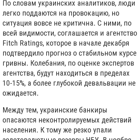
По словам украинских аналитиков, люди
легко поддаются на провокацию, но
ситуация вовсе не критична. С ними, по
всей видимости, соглашается и агентство
Fitch Ratings, которое в начале декабря
подтвердило прогноз о стабильном курсе
гривны. Колебания, по оценке экспертов
агентства, будут находиться в пределах
10-15%, а более глубокой девальвации не
ожидается.
Между тем, украинские банкиры
опасаются неконтролируемых действий
населения. К тому же резко упали
золотовалютные резервы НБУ. В ноябре