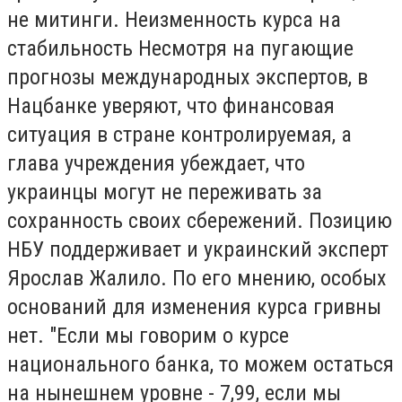
не митинги. Неизменность курса на
стабильность Несмотря на пугающие
прогнозы международных экспертов, в
Нацбанке уверяют, что финансовая
ситуация в стране контролируемая, а
глава учреждения убеждает, что
украинцы могут не переживать за
сохранность своих сбережений. Позицию
НБУ поддерживает и украинский эксперт
Ярослав Жалило. По его мнению, особых
оснований для изменения курса гривны
нет. "Если мы говорим о курсе
национального банка, то можем остаться
на нынешнем уровне - 7,99, если мы