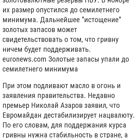
их размер опустился до семилетнего
минимума. Дальнейшее "истощение"
золотых запасов может
свидетельствовать о том, что гривну
ничем будет поддерживать.
euronews.com Золотые запасы упали до
семилетнего минимума
При этом подливают масло в огонь и
заявления правительства. Недавно
премьер Николай Азаров заявил, что
Евромайдан дестабилизирует нацвалюту.
По его словам, для поддержания курса
гривны нужна стабильность в стране, а