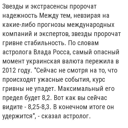
Звезды и экстрасенсы пророчат
надежность Между тем, невзирая на
какие-либо прогнозы международных
компаний и экспертов, звезды пророчат
гривне стабильность. По словам
астролога Влада Росса, самый опасный
момент украинская валюта пережила в
2012 году. "Сейчас не смотря на то, что
происходят ужасные события, курс
гривны не упадет. Максимальный его
предел будет 8,2. Вот как вы сейчас
видите - 8,25-8,3. В конечном итоге он
удержится", - сказал астролог.