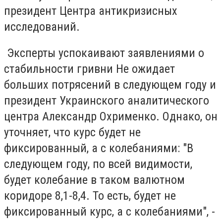
президент Центра антикризисных
исследований.
Эксперты успокаивают заявлениями о
стабильности гривни Не ожидает
больших потрясений в следующем году и
президент Украинского аналитического
центра Александр Охрименко. Однако, он
уточняет, что курс будет не
фиксированный, а с колебаниями: "В
следующем году, по всей видимости,
будет колебание в таком валютном
коридоре 8,1-8,4. То есть, будет не
фиксированный курс, а с колебаниями", -