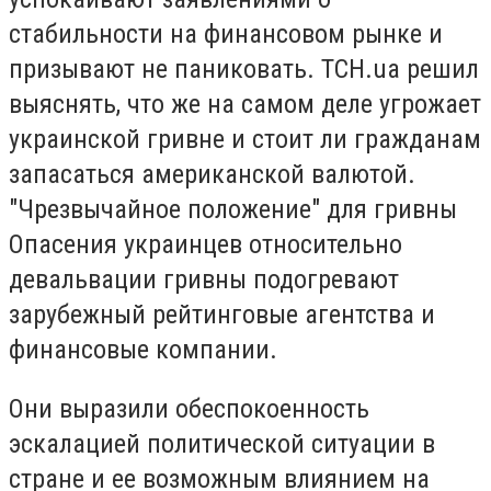
стабильности на финансовом рынке и
призывают не паниковать. ТСН.ua решил
выяснять, что же на самом деле угрожает
украинской гривне и стоит ли гражданам
запасаться американской валютой.
"Чрезвычайное положение" для гривны
Опасения украинцев относительно
девальвации гривны подогревают
зарубежный рейтинговые агентства и
финансовые компании.
Они выразили обеспокоенность
эскалацией политической ситуации в
стране и ее возможным влиянием на