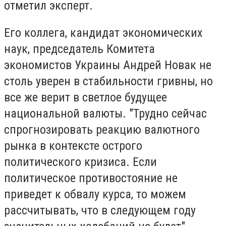
отметил эксперт.
Его коллега, кандидат экономических
наук, председатель Комитета
экономистов Украины Андрей Новак не
столь уверен в стабильности гривны, но
все же верит в светлое будущее
национальной валюты. "Трудно сейчас
спрогнозировать реакцию валютного
рынка в контексте острого
политического кризиса. Если
политическое противостояние не
приведет к обвалу курса, то можем
рассчитывать, что в следующем году