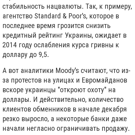
стабильность нацвалюты. Так, к примеру,
агентство Standard & Poor's, которое в
последнее время грозится снизить
кредитный рейтинг Украины, ожидает в
2014 году ослабления курса гривны к
доллару до 9,5.
А вот аналитики Moody's считают, что из-
за протестов на улицах и Евромайданов
вскоре украинцы "откроют охоту" на
доллары. И действительно, количество
клиентов обменников в начале декабря
резко выросло, а некоторые банки даже
начали негласно ограничивать продажу.