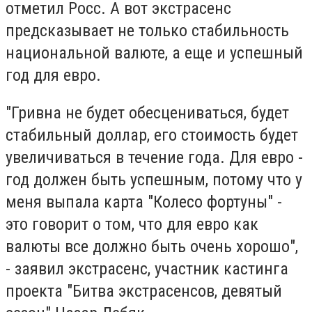
отметил Росс. А вот экстрасенс
предсказывает не только стабильность
национальной валюте, а еще и успешный
год для евро.
"Гривна не будет обесцениваться, будет
стабильный доллар, его стоимость будет
увеличиваться в течение года. Для евро -
год должен быть успешным, потому что у
меня выпала карта "Колесо фортуны" -
это говорит о том, что для евро как
валюты все должно быть очень хорошо",
- заявил экстрасенс, участник кастинга
проекта "Битва экстрасенсов, девятый