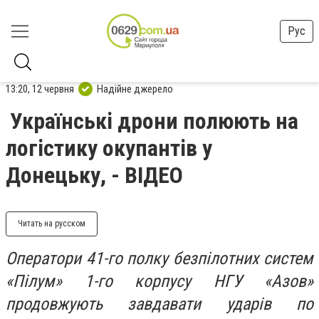
Рус
13:20, 12 червня
Надійне джерело
Українські дрони полюють на
логістику окупантів у
Донецьку, - ВІДЕО
Читать на русском
Оператори 41-го полку безпілотних систем
«Пілум» 1-го корпусу НГУ «Азов»
продовжують завдавати ударів по