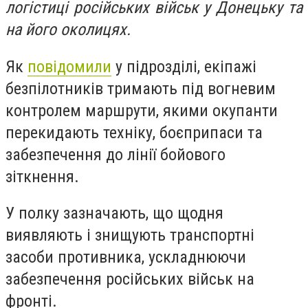
логістиці російських військ у Донецьку та
на його околицях.
Як
повідомили
у підрозділі, екіпажі
безпілотників тримають під вогневим
контролем маршрути, якими окупанти
перекидають техніку, боєприпаси та
забезпечення до лінії бойового
зіткнення.
У полку зазначають, що щодня
виявляють і знищують транспортні
засоби противника, ускладнюючи
забезпечення російських військ на
фронті.