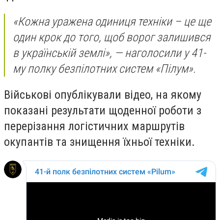
«Кожна уражена одиниця техніки – це ще
один крок до того, щоб ворог залишився
в українській землі», — наголосили у 41-
му полку безпілотних систем «Пілум».
Військові опублікували відео, на якому
показані результати щоденної роботи з
перерізання логістичних маршрутів
окупантів та знищення їхньої техніки.