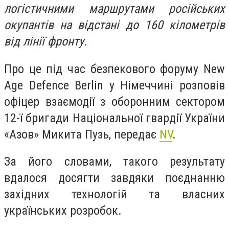
логістичними маршрутами російських
окупантів на відстані до 160 кілометрів
від лінії фронту.
Про це під час безпекового форуму New
Age Defence Berlin у Німеччині розповів
офіцер взаємодії з оборонним сектором
12-ї бригади Національної гвардії України
«Азов» Микита Пузь, передає
NV
.
За його словами, такого результату
вдалося досягти завдяки поєднанню
західних технологій та власних
українських розробок.