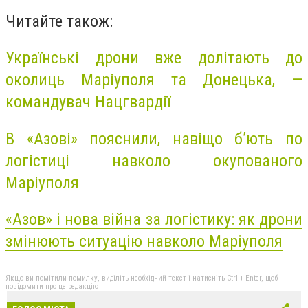
Читайте також:
Українські дрони вже долітають до
околиць Маріуполя та Донецька, —
командувач Нацгвардії
В «Азові» пояснили, навіщо б’ють по
логістиці навколо окупованого
Маріуполя
«Азов» і нова війна за логістику: як дрони
змінюють ситуацію навколо Маріуполя
Якщо ви помітили помилку, виділіть необхідний текст і натисніть Ctrl + Enter, щоб
повідомити про це редакцію