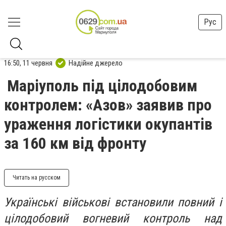
Рус
16:50, 11 червня
Надійне джерело
Маріуполь під цілодобовим
контролем: «Азов» заявив про
ураження логістики окупантів
за 160 км від фронту
Читать на русском
Українські військові встановили повний і
цілодобовий вогневий контроль над