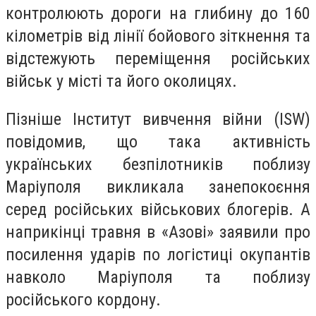
контролюють дороги на глибину до 160
кілометрів від лінії бойового зіткнення та
відстежують переміщення російських
військ у місті та його околицях.
Пізніше Інститут вивчення війни (ISW)
повідомив, що така активність
українських безпілотників поблизу
Маріуполя викликала занепокоєння
серед російських військових блогерів. А
наприкінці травня в «Азові» заявили про
посилення ударів по логістиці окупантів
навколо Маріуполя та поблизу
російського кордону.