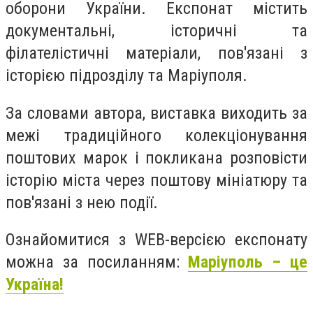
оборони України. Експонат містить
документальні, історичні та
філателістичні матеріали, пов'язані з
історією підрозділу та Маріуполя.
За словами автора, виставка виходить за
межі традиційного колекціонування
поштових марок і покликана розповісти
історію міста через поштову мініатюру та
пов'язані з нею події.
Ознайомитися з WEB-версією експонату
можна за посиланням:
Маріуполь – це
Україна!