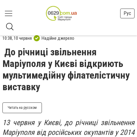
Рус
10:38, 10 червня
Надійне джерело
До річниці звільнення
Маріуполя у Києві відкриють
мультимедійну філателістичну
виставку
Читать на русском
13 червня у Києві, до річниці звільнення
Маріуполя від російських окупантів у 2014