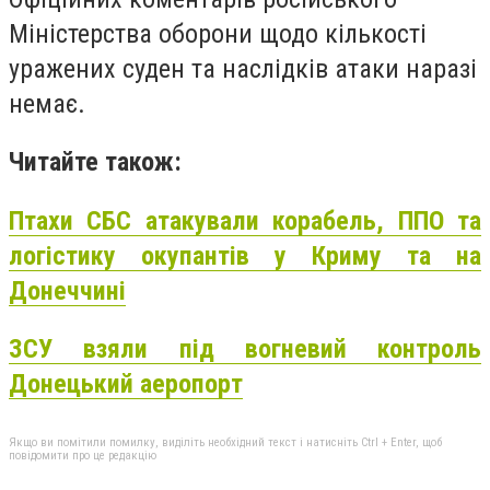
Міністерства оборони щодо кількості
уражених суден та наслідків атаки наразі
немає.
Читайте також:
Птахи СБС атакували корабель, ППО та
логістику окупантів у Криму та на
Донеччині
ЗСУ взяли під вогневий контроль
Донецький аеропорт
Якщо ви помітили помилку, виділіть необхідний текст і натисніть Ctrl + Enter, щоб
повідомити про це редакцію