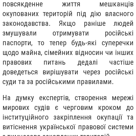
повсякденне життя мешканців
окупованих територій під дію власного
законодавства. Якщо раніше людей
змушували отримувати російські
паспорти, то тепер будь-які суперечки
щодо майна, сімейних відносин чи інших
правових питань дедалі частіше
доведеться вирішувати через російські
суди та за російськими правилами.
На думку експертів, створення мережі
мирових судів є черговим кроком до
інституційного закріплення окупації та
витіснення української правової системи