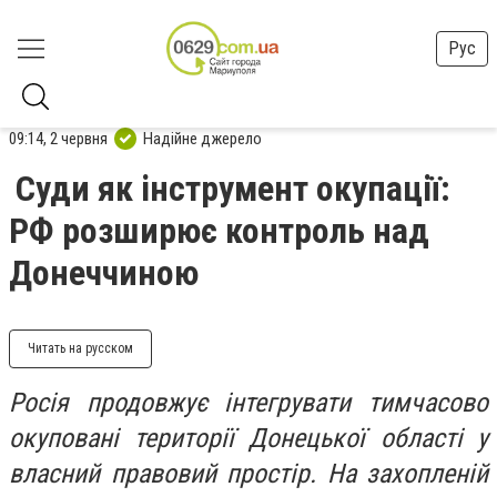
Рус
09:14, 2 червня
Надійне джерело
Суди як інструмент окупації:
РФ розширює контроль над
Донеччиною
Читать на русском
Росія продовжує інтегрувати тимчасово
окуповані території Донецької області у
власний правовий простір. На захопленій