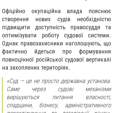
Офіційно окупаційна влада пояснює
створення нових судів необхідністю
підвищити доступність правосуддя та
оптимізувати роботу судової системи.
Однак правозахисники наголошують, що
фактично йдеться про формування
повноцінної російської судової вертикалі
на захоплених територіях.
«Суд — це не просто державна установа.
Саме через судові механізми
вирішуються питання власності,
спадщини, бізнесу, адміністративного