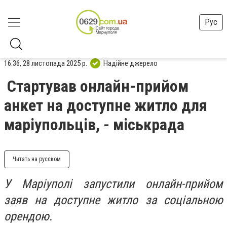
Рус
16:36, 28 листопада 2025 р.
Надійне джерело
Стартував онлайн-прийом
анкет на доступне житло для
маріупольців, - міськрада
Читать на русском
У Маріуполі запустили онлайн-прийом
заяв на доступне житло за соціальною
орендою.