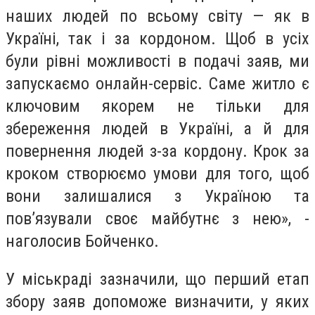
наших людей по всьому світу — як в
Україні, так і за кордоном. Щоб в усіх
були рівні можливості в подачі заяв, ми
запускаємо онлайн-сервіс. Саме житло є
ключовим якорем не тільки для
збереження людей в Україні, а й для
повернення людей з-за кордону. Крок за
кроком створюємо умови для того, щоб
вони залишалися з Україною та
пов’язували своє майбутнє з нею», -
наголосив Бойченко.
У міськраді зазначили, що перший етап
збору заяв допоможе визначити, у яких