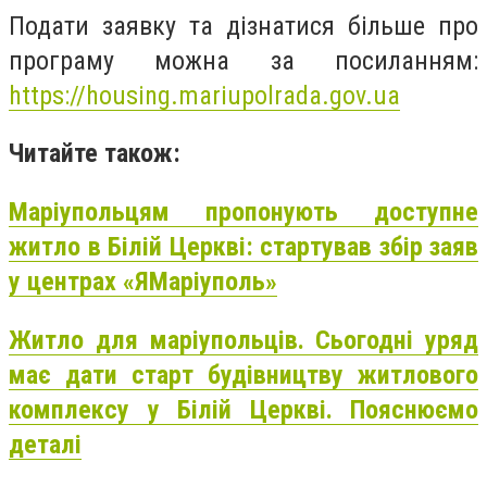
Подати заявку та дізнатися більше про
програму можна за посиланням:
https://housing.mariupolrada.gov.ua
Читайте також:
Маріупольцям пропонують доступне
житло в Білій Церкві: стартував збір заяв
у центрах «ЯМаріуполь»
Житло для маріупольців. Сьогодні уряд
має дати старт будівництву житлового
комплексу у Білій Церкві. Пояснюємо
деталі