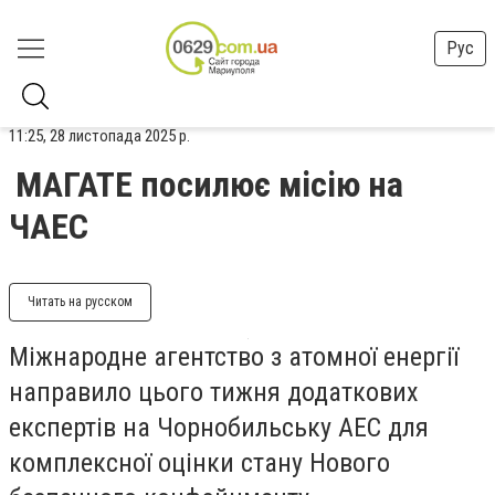
Рус
11:25, 28 листопада 2025 р.
МАГАТЕ посилює місію на
ЧАЕС
Читать на русском
Міжнародне агентство з атомної енергії
направило цього тижня додаткових
експертів на Чорнобильську АЕС для
комплексної оцінки стану Нового