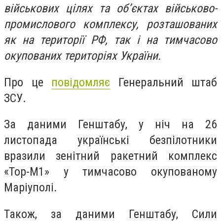
військових цілях та об’єктах військово-
промислового комплексу, розташованих
як на території РФ, так і на тимчасово
окупованих територіях України.
Про це
повідомляє
Генеральний штаб
ЗСУ.
За даними Генштабу, у ніч на 26
листопада українські безпілотники
вразили зенітний ракетний комплекс
«Тор-М1» у тимчасово окупованому
Маріуполі.
Також, за даними Генштабу, Сили