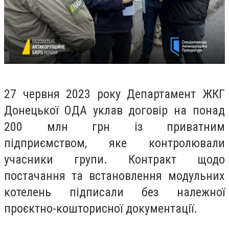
27 червня 2023 року Департамент ЖКГ
Донецької ОДА уклав договір на понад
200 млн грн із приватним
підприємством, яке контролювали
учасники групи. Контракт щодо
постачання та встановлення модульних
котелень підписали без належної
проєктно-кошторисної документації.