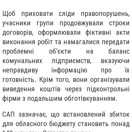
Щоб приховати сліди правопорушень,
учасники групи продовжували строки
договорів, оформлювали фіктивні акти
виконання робіт та намагалися передати
проблемні об’єкти на баланс
комунальних підприємств, вказуючи
неправдиву інформацію про їх
готовність. Крім того, вони організували
виведення коштів через підконтрольні
фірми з подальшим обготівкуванням.
САП зазначає, що встановлений збиток
для обласного бюджету становить понад