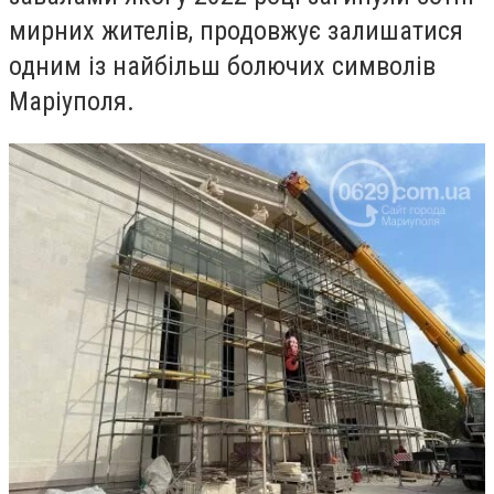
мирних жителів, продовжує залишатися
одним із найбільш болючих символів
Маріуполя.