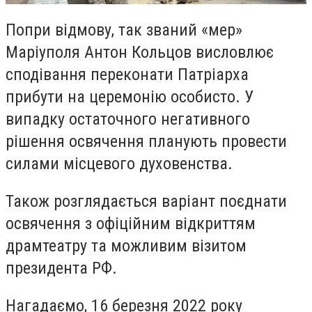
Попри відмову, так званий «мер»
Маріуполя Антон Кольцов висловлює
сподівання переконати Патріарха
прибути на церемонію особисто. У
випадку остаточного негативного
рішення освячення планують провести
силами місцевого духовенства.
Також розглядається варіант поєднати
освячення з офіційним відкриттям
драмтеатру та можливим візитом
президента РФ.
Нагадаємо, 16 березня 2022 року