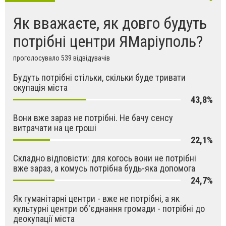
Як вважаєте, як довго будуть
потрібні центри ЯМаріуполь?
проголосувало 539 відвідувачів
Будуть потрібні стільки, скільки буде тривати
окупація міста
43,8%
Вони вже зараз не потрібні. Не бачу сенсу
витрачати на це гроші
22,1%
Складно відповісти: для когось вони не потрібні
вже зараз, а комусь потрібна будь-яка допомога
24,7%
Як гуманітарні центри - вже не потрібні, а як
культурні центри об'єднання громади - потрібні до
деокупації міста