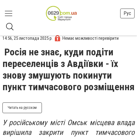
Рус
14:56, 25 листопада 2025 р.
Немає можливості перевірити
Росія не знає, куди подіти
переселенців з Авдіївки - їх
знову змушують покинути
пункт тимчасового розміщення
Читать на русском
У російському місті Омськ місцева влада
вирішила закрити пункт тимчасового