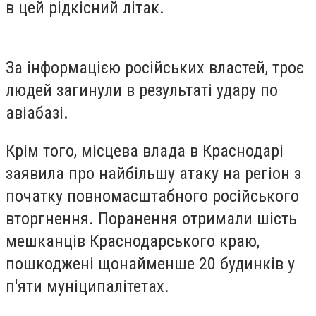
в цей рідкісний літак.
За інформацією російських властей, троє
людей загинули в результаті удару по
авіабазі.
Крім того, місцева влада в Краснодарі
заявила про найбільшу атаку на регіон з
початку повномасштабного російського
вторгнення. Поранення отримали шість
мешканців Краснодарського краю,
пошкоджені щонайменше 20 будинків у
п'яти муніципалітетах.