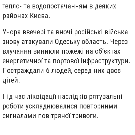
тепло- та водопостачанням в деяких
районах Києва.
Учора ввечері та вночі російські війська
знову атакували Одеську область. Через
влучання виникли пожежі на об’єктах
енергетичної та портової інфраструктури.
Постраждали 6 людей, серед них двоє
дітей.
Під час ліквідації наслідків рятувальні
роботи ускладнювалися повторними
сигналами повітряної тривоги.