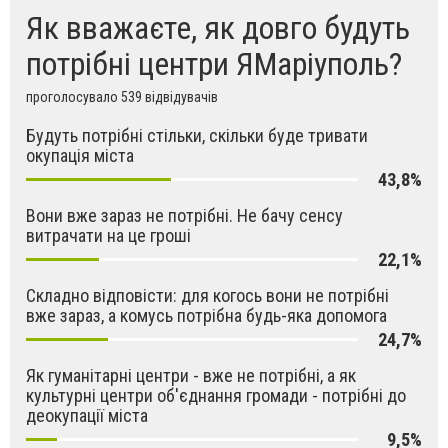
Як вважаєте, як довго будуть
потрібні центри ЯМаріуполь?
проголосувало 539 відвідувачів
Будуть потрібні стільки, скільки буде тривати
окупація міста
43,8%
Вони вже зараз не потрібні. Не бачу сенсу
витрачати на це гроші
22,1%
Складно відповісти: для когось вони не потрібні
вже зараз, а комусь потрібна будь-яка допомога
24,7%
Як гуманітарні центри - вже не потрібні, а як
культурні центри об'єднання громади - потрібні до
деокупації міста
9,5%