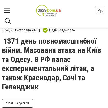
Рус
08:49, 25 листопада 2025 р.
Надійне джерело
1371 день повномасштабної
війни. Масована атака на Київ
та Одесу. В РФ палає
експериментальний літак, а
також Краснодар, Сочі та
Геленджик
Читать на русском