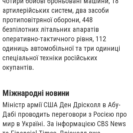
чотири бойові броньовані машини, 18
артилерійських систем, два засоби
протиповітряної оборони, 448
безпілотних літальних апаратів
оперативно-тактичного рівня, 112
одиниць автомобільної та три одиниці
спеціальної техніки російських
окупантів.
Міжнародні новини
Міністр армії США Ден Дрісколл в Абу-
Дабі проводить переговори з Росією про
мир в Україні. За інформацією CBS News