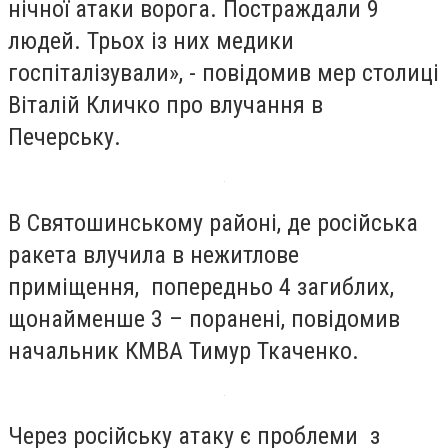
нічної атаки ворога. Постраждали 9
людей. Трьох із них медики
госпіталізували», - повідомив мер столиці
Віталій Кличко про влучання в
Печерську.
В Святошинському районі, де російська
ракета влучила в нежитлове
приміщення, попередньо 4 загиблих,
щонайменше 3 – поранені, повідомив
начальник КМВА Тимур Ткаченко.
Через російську атаку є проблеми з