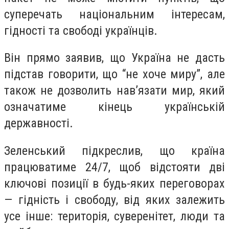
суперечать національним інтересам,
гідності та свободі українців.
Він прямо заявив, що
Україна не дасть
підстав говорити, що “не хоче миру”, але
також не дозволить нав’язати мир, який
означатиме кінець українській
державності.
Зеленський підкреслив, що країна
працюватиме 24/7, щоб відстояти дві
ключові позиції в будь-яких переговорах
— гідність і свободу, від яких залежить
усе інше: територія, суверенітет, люди та