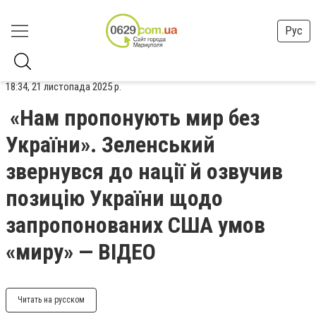
Рус
18:34, 21 листопада 2025 р.
«Нам пропонують мир без
України». Зеленський
звернувся до нації й озвучив
позицію України щодо
запропонованих США умов
«миру» — ВІДЕО
Читать на русском