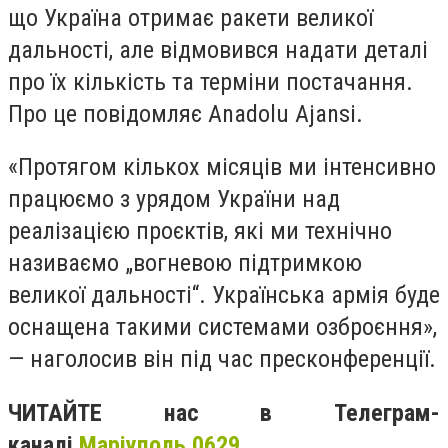
що Україна отримає ракети великої
дальності, але відмовився надати деталі
про їх кількість та терміни постачання.
Про це повідомляє Anadolu Ajansi.
«Протягом кількох місяців ми інтенсивно
працюємо з урядом України над
реалізацією проєктів, які ми технічно
називаємо „вогневою підтримкою
великої дальності“. Українська армія буде
оснащена такими системами озброєння»,
— наголосив він під час пресконференції.
ЧИТАЙТЕ нас в Телеграм-
каналі
Маріуполь 0629