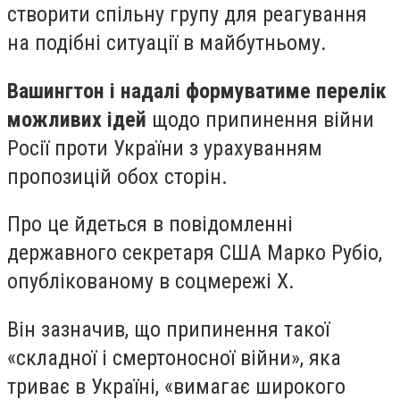
створити спільну групу для реагування
на подібні ситуації в майбутньому.
Вашингтон і надалі формуватиме перелік
можливих ідей
щодо припинення війни
Росії проти України з урахуванням
пропозицій обох сторін.
Про це йдеться в повідомленні
державного секретаря США Марко Рубіо,
опублікованому в соцмережі Х.
Він зазначив, що припинення такої
«складної і смертоносної війни», яка
триває в Україні, «вимагає широкого