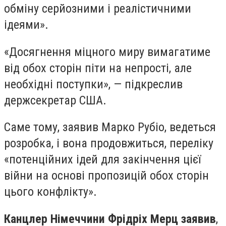
обміну серйозними і реалістичними
ідеями».
«Досягнення міцного миру вимагатиме
від обох сторін піти на непрості, але
необхідні поступки», — підкреслив
держсекретар США.
Саме тому, заявив Марко Рубіо, ведеться
розробка, і вона продовжиться, переліку
«потенційних ідей для закінчення цієї
війни на основі пропозицій обох сторін
цього конфлікту».
Канцлер Німеччини Фрідріх Мерц заявив
,