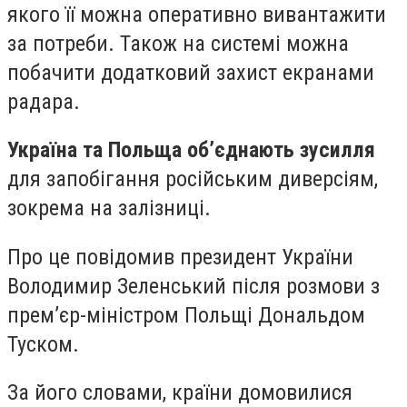
якого її можна оперативно вивантажити
за потреби. Також на системі можна
побачити додатковий захист екранами
радара.
Україна та Польща об’єднають зусилля
для запобігання російським диверсіям,
зокрема на залізниці.
Про це повідомив президент України
Володимир Зеленський після розмови з
премʼєр-міністром Польщі Дональдом
Туском.
За його словами, країни домовилися