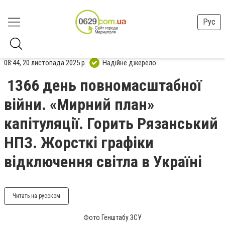
Рус
08:44, 20 листопада 2025 р.
Надійне джерело
1366 день повномасштабної
війни. «Мирний план»
капітуляції. Горить Рязанський
НПЗ. Жорсткі графіки
відключення світла в Україні
Читать на русском
Фото Генштабу ЗСУ