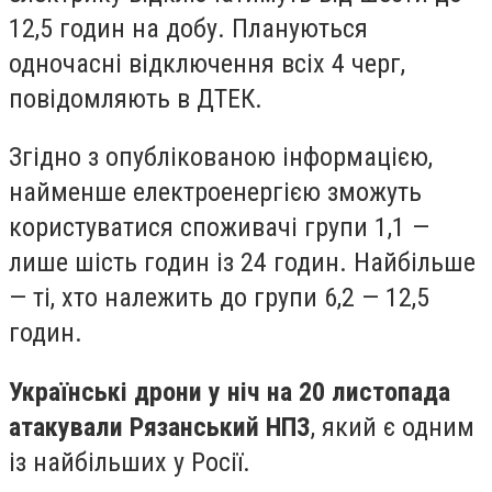
12,5 годин на добу. Плануються
одночасні відключення всіх 4 черг,
повідомляють в ДТЕК.
Згідно з опублікованою інформацією,
найменше електроенергією зможуть
користуватися споживачі групи 1,1 —
лише шість годин із 24 годин. Найбільше
— ті, хто належить до групи 6,2 — 12,5
годин.
Українські дрони у ніч на 20 листопада
атакували Рязанський НПЗ
, який є одним
із найбільших у Росії.