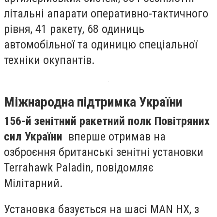
літальні апарати оперативно-тактичного
рівня, 41 ракету, 68 одиниць
автомобільної та одиницю спеціальної
техніки окупантів.
Міжнародна підтримка України
156-й зенітний ракетний полк Повітряних
сил України
вперше отримав на
озброєння британські зенітні установки
Terrahawk Paladin, повідомляє
Мілітарний.
Установка базується на шасі MAN HX, з