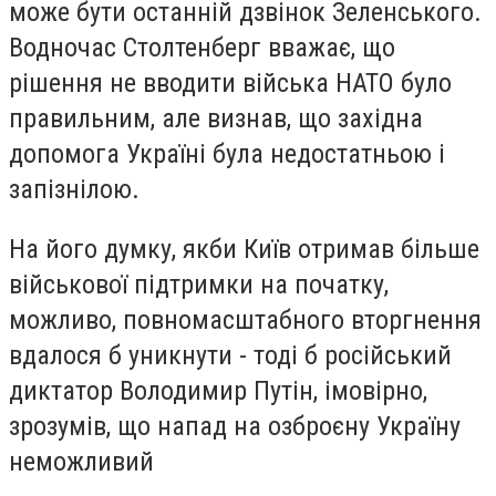
може бути останній дзвінок Зеленського.
Водночас Столтенберг вважає, що
рішення не вводити війська НАТО було
правильним, але визнав, що західна
допомога Україні була недостатньою і
запізнілою.
На його думку, якби Київ отримав більше
військової підтримки на початку,
можливо, повномасштабного вторгнення
вдалося б уникнути - тоді б російський
диктатор Володимир Путін, імовірно,
зрозумів, що напад на озброєну Україну
неможливий