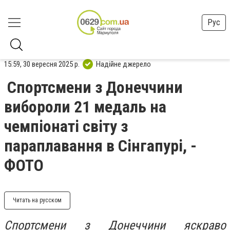
Рус
15:59, 30 вересня 2025 р.
Надійне джерело
Спортсмени з Донеччини
вибороли 21 медаль на
чемпіонаті світу з
параплавання в Сінгапурі, -
ФОТО
Читать на русском
Спортсмени з Донеччини яскраво