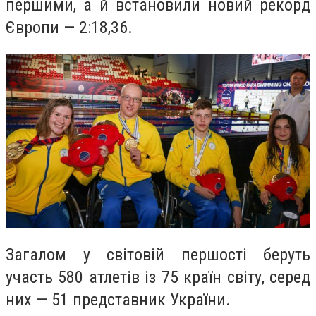
першими, а й встановили новий рекорд
Європи — 2:18,36.
Загалом у світовій першості беруть
участь 580 атлетів із 75 країн світу, серед
них — 51 представник України.