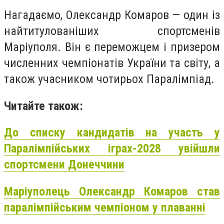
Нагадаємо, Олександр Комаров — один із
найтитулованіших спортсменів
Маріуполя. Він є переможцем і призером
численних чемпіонатів України та світу, а
також учасником чотирьох Паралімпіад.
Читайте також:
До списку кандидатів на участь у
Паралімпійських іграх-2028 увійшли
спортсмени Донеччини
Маріуполець Олександр Комаров став
паралімпійським чемпіоном у плаванні