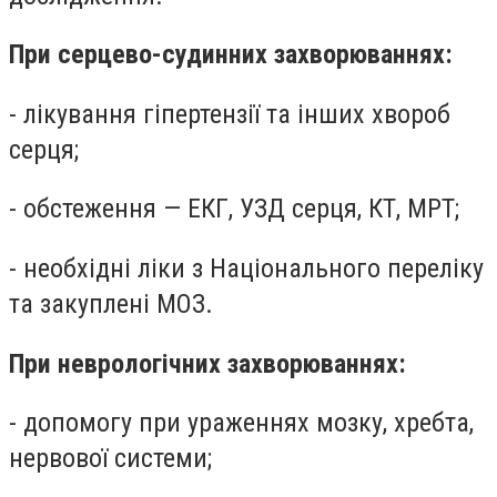
При серцево-судинних захворюваннях:
- лікування гіпертензії та інших хвороб
серця;
- обстеження — ЕКГ, УЗД серця, КТ, МРТ;
- необхідні ліки з Національного переліку
та закуплені МОЗ.
При неврологічних захворюваннях:
- допомогу при ураженнях мозку, хребта,
нервової системи;