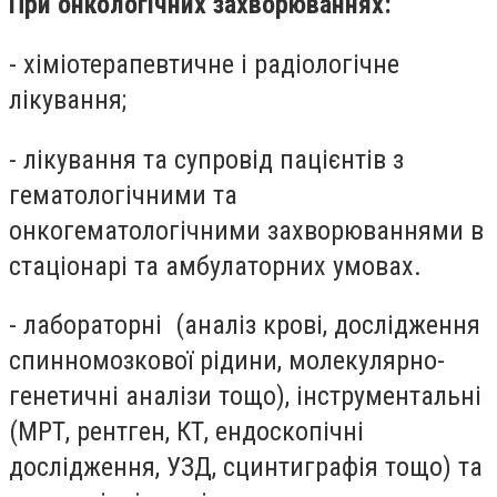
При онкологічних захворюваннях:
- хіміотерапевтичне і радіологічне
лікування;
- лікування та супровід пацієнтів з
гематологічними та
онкогематологічними захворюваннями в
стаціонарі та амбулаторних умовах.
- лабораторні (аналіз крові, дослідження
спинномозкової рідини, молекулярно-
генетичні аналізи тощо), інструментальні
(МРТ, рентген, КТ, ендоскопічні
дослідження, УЗД, сцинтиграфія тощо) та