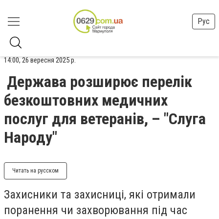
Рус
14:00, 26 вересня 2025 р.
Держава розширює перелік
безкоштовних медичних
послуг для ветеранів, – "Слуга
Народу"
Читать на русском
Захисники та захисниці, які отримали
поранення чи захворювання під час