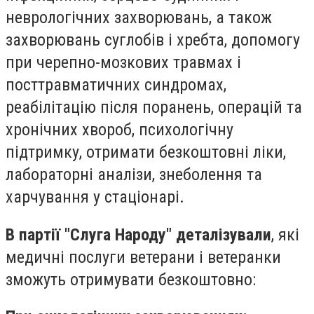
неврологічних захворювань, а також
захворювань суглобів і хребта, допомогу
при черепно-мозкових травмах і
посттравматичних синдромах,
реабілітацію після поранень, операцій та
хронічних хвороб, психологічну
підтримку, отримати безкоштовні ліки,
лабораторні аналізи, знеболення та
харчування у стаціонарі.
В партії "Слуга Народу" деталізували
, які
медичні послуги ветерани і ветеранки
зможуть отримувати безкоштовно: