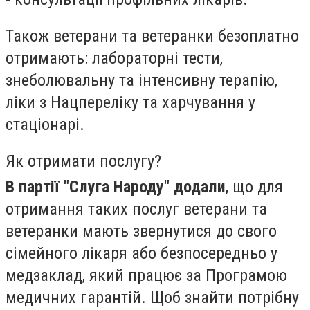
Також ветерани та ветеранки безоплатно
отримають: лабораторні тести,
знеболювальну та інтенсивну терапію,
ліки з Нацпереліку та харчування у
стаціонарі.
Як отримати послугу?
В партії "Слуга Народу" додали
, що для
отримання таких послуг ветерани та
ветеранки мають звернутися до свого
сімейного лікаря або безпосередньо у
медзаклад, який працює за Програмою
медичних гарантій. Щоб знайти потрібну