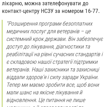
лікарню, можна зателефонувати до
контакт-центру НСЗУ за номером 16-77.
"Розширення програми безоплатних
медичних послуг для ветеранів – це
системний крок держави. Він забезпечує
доступ до лікування, діагностики та
реабілітації на рівні сучасних стандартів і
є складовою нашої стратегії підтримки
ветеранів. Наші захисники та захисниці
віддали здоров’я і силу заради України.
Тепер ми маємо зробити все, щоб вони
мали шанс на якісне лікування й
відновлення. Це питання не лише