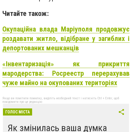
Читайте також:
Окупаційна влада Маріуполя продовжує
роздавати житло, відібране у загиблих і
депортованих мешканців
«Інвентаризація» як прикриття
мародерства: Росреестр перерахував
чуже майно на окупованих територіях
Якщо ви помітили помилку, виділіть необхідний текст і натисніть Ctrl + Enter, щоб
повідомити про це редакцію
ГОЛОС МІСТА
Як змінилась ваша думка