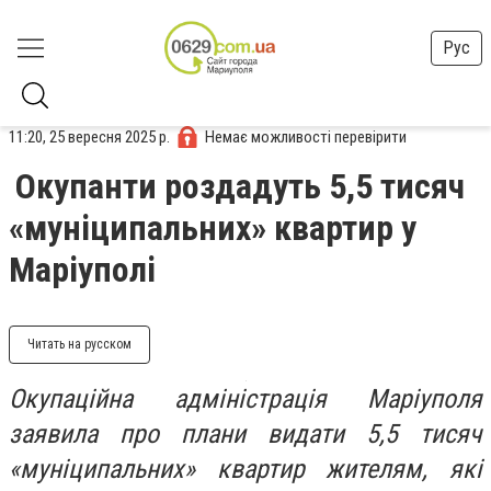
Рус
11:20, 25 вересня 2025 р.
Немає можливості перевірити
Окупанти роздадуть 5,5 тисяч
«муніципальних» квартир у
Маріуполі
Читать на русском
Окупаційна адміністрація Маріуполя
заявила про плани видати 5,5 тисяч
«муніципальних» квартир жителям, які