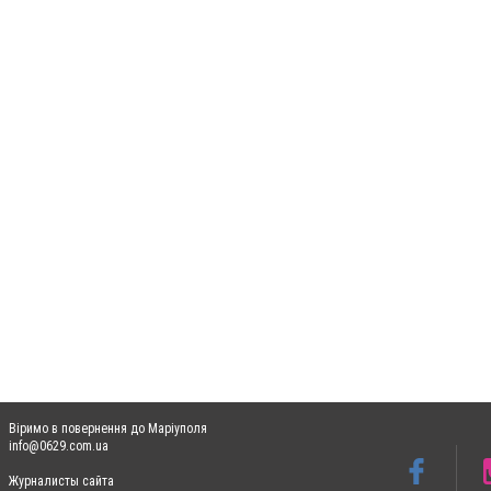
Віримо в повернення до Маріуполя
info@0629.com.ua
Журналисты сайта