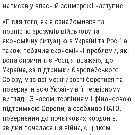
написав у власній соцмережі наступне.
«Після того, як я ознайомився та
повністю зрозумів військову та
економічну ситуацію в Україні та Росії, а
також побачив економічні проблеми, які
вона спричиняє Росії, я вважаю, що
Україна, за підтримки Європейського
Союзу, має всі можливості боротися та
повернути всю Україну в її первісному
вигляді. З часом, терпінням і фінансовою
підтримкою Європи, а особливо НАТО,
повернення до початкових кордонів,
звідки почалася ця війна, є цілком