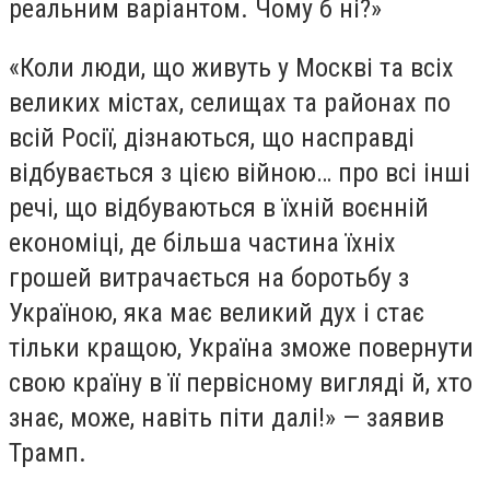
реальним варіантом. Чому б ні?»
«Коли люди, що живуть у Москві та всіх
великих містах, селищах та районах по
всій Росії, дізнаються, що насправді
відбувається з цією війною… про всі інші
речі, що відбуваються в їхній воєнній
економіці, де більша частина їхніх
грошей витрачається на боротьбу з
Україною, яка має великий дух і стає
тільки кращою, Україна зможе повернути
свою країну в її первісному вигляді й, хто
знає, може, навіть піти далі!» — заявив
Трамп.