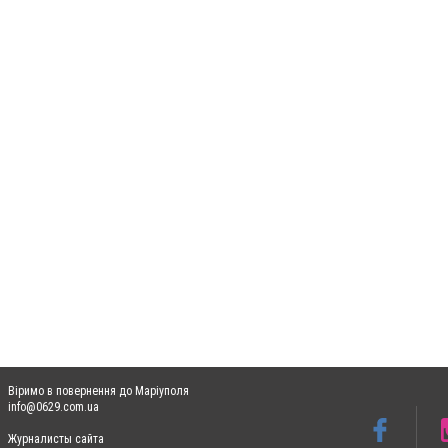
Віримо в повернення до Маріуполя
info@0629.com.ua
Журналисты сайта