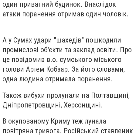
один приватний будинок. Внаслідок
атаки поранення отримав один чоловік.
А у Сумах удари "шахедів" пошкодили
промислові об'єкти та заклад освіти. Про
це повідомив в.о. сумського міського
голови Артем Кобзар. За його словами,
одна людина отримала поранення.
Також вибухи пролунали на Полтавщині,
Дніпропетровщині, Херсонщині.
В окупованому Криму теж лунала
повітряна тривога. Російський ставленик