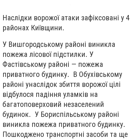
Наслідки ворожої атаки зафіксовані у 4
районах Київщини.
У Вишгородському районі виникла
пожежа лісової підстилки. У
Фастівському районі — пожежа
приватного будинку. В Обухівському
районі унаслідок збиття ворожої цілі
відбулося падіння уламків на
багатоповерховий незаселений
будинок. У Бориспільському районі
виникла пожежа приватного будинку.
Пошкоджено транспортні засоби та ще