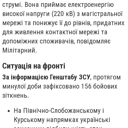
струмі. Вона приймає електроенергію
високої напруги (220 кВ) з магістральної
мережі та понижує її до рівнів, придатних
для живлення контактної мережі та
допоміжних споживачів, повідомляє
Мілітарний.
Ситуація на фронті
За інформацією Генштабу ЗСУ
, протягом
минулої доби зафіксовано 156 бойових
зіткнень.
На Північно-Слобожанському і
Курському напрямках українські