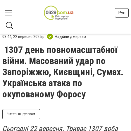
Рус
08:44, 22 вересня 2025 р.
Надійне джерело
1307 день повномасштабної
війни. Масований удар по
Запоріжжю, Києвщині, Сумах.
Українська атака по
окупованому Форосу
Читать на русском
Сьогодні 22 вересня. Триває 1307 доба