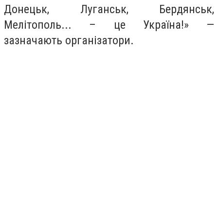
Донецьк, Луганськ, Бердянськ,
Мелітополь... – це Україна!» —
зазначають організатори.