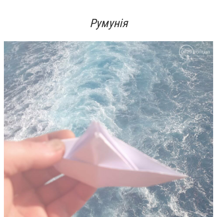
Румунія