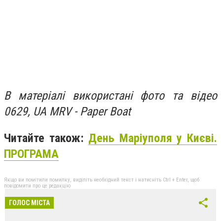
В матеріалі використані фото та відео
0629, UA MRV - Paper Boat
Читайте також:
День Маріуполя у Києві.
ПРОГРАМА
Якщо ви помітили помилку, виділіть необхідний текст і натисніть Ctrl + Enter, щоб
повідомити про це редакцію
ГОЛОС МІСТА