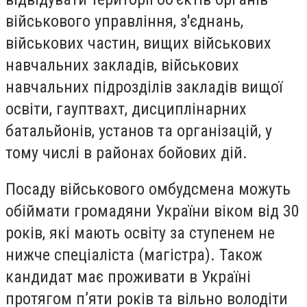
військового управління, з'єднань,
військових частин, вищих військових
навчальних закладів, військових
навчальних підрозділів закладів вищої
освіти, гауптвахт, дисциплінарних
батальйонів, установ та організацій, у
тому числі в районах бойових дій.
Посаду військового омбудсмена можуть
обіймати громадяни України віком від 30
років, які мають освіту за ступенем не
нижче спеціаліста (магістра). Також
кандидат має проживати в Україні
протягом п’яти років та вільно володіти