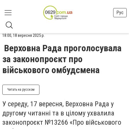
Рус
18:00, 18 вересня 2025 р.
Верховна Рада проголосувала
за законопроєкт про
військового омбудсмена
Читать на русском
У середу, 17 вересня, Верховна Рада у
другому читанні та в цілому ухвалила
законопроєкт №13266 «Про військового