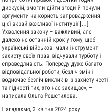
дискусій, змогли дійти згоди й почули
аргументи на користь запровадження
цієї вкрай важливої інституції [...]
Ухвалення закону – важливий, але
далеко не останній крок у тому, щоб
українські військові мали інструмент
захисту своїх прав: відчували турботу і
справедливість. Попереду дуже багато
відповідальної роботи, безліч змін і
водночас безліч викликів із захисту честі
та гідності тих, хто нас захищає», –
написала Ольга Решетилова.
Нагадаємо, 3 квітня 2024 року