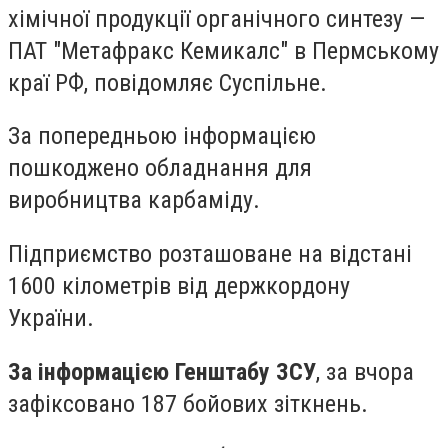
хімічної продукції органічного синтезу —
ПАТ "Метафракс Кемикалс" в Пермському
краї РФ, повідомляє Суспільне.
За попередньою інформацією
пошкоджено обладнання для
виробництва карбаміду.
Підприємство розташоване на відстані
1600 кілометрів від держкордону
України.
За інформацією Генштабу ЗСУ
, за вчора
зафіксовано 187 бойових зіткнень.