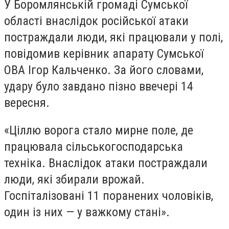
У Боромлянській громаді Сумської
області внаслідок російської атаки
постраждали люди, які працювали у полі,
повідомив керівник апарату Сумської
ОВА Ігор Кальченко. За його словами,
удару було завдано пізно ввечері 14
вересня.
«Ціллю ворога стало мирне поле, де
працювала сільськогосподарська
техніка. Внаслідок атаки постраждали
люди, які збирали врожай.
Госпіталізовані 11 поранених чоловіків,
один із них — у важкому стані».