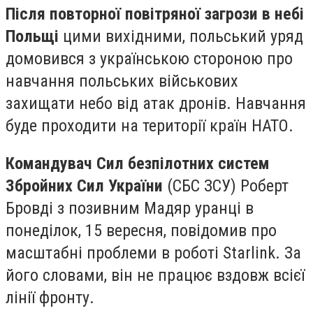
Після повторної повітряної загрози в небі
Польщі
цими вихідними, польський уряд
домовився з українською стороною про
навчання польських військових
захищати небо від атак дронів. Навчання
буде проходити на території країн НАТО.
Командувач Сил безпілотних систем
Збройних Сил України
(СБС ЗСУ) Роберт
Бровді з позивним Мадяр уранці в
понеділок, 15 вересня, повідомив про
масштабні проблеми в роботі Starlink. За
його словами, він не працює вздовж всієї
лінії фронту.