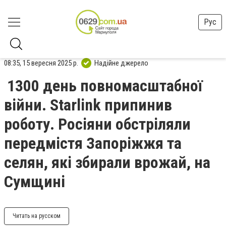
Рус
08:35, 15 вересня 2025 р.
Надійне джерело
1300 день повномасштабної
війни. Starlink припинив
роботу. Росіяни обстріляли
передмістя Запоріжжя та
селян, які збирали врожай, на
Сумщині
Читать на русском