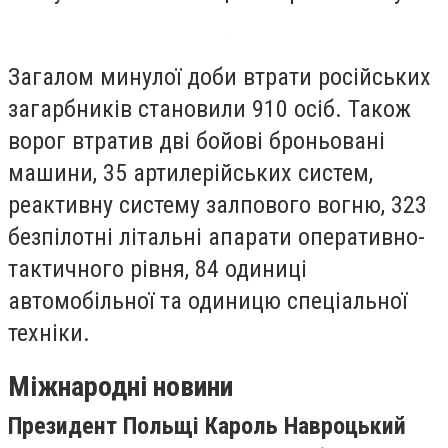
Загалом минулої доби втрати російських
загарбників становили 910 осіб. Також
ворог втратив дві бойові броньовані
машини, 35 артилерійських систем,
реактивну систему залпового вогню, 323
безпілотні літальні апарати оперативно-
тактичного рівня, 84 одиниці
автомобільної та одиницю спеціальної
техніки.
Міжнародні новини
Президент Польщі Кароль Навроцький