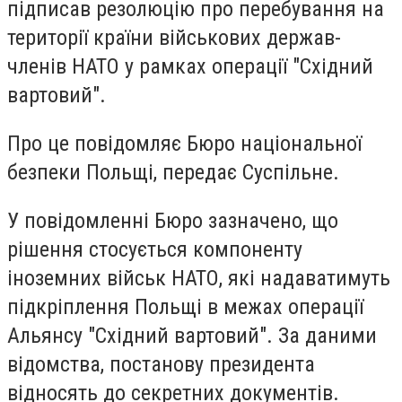
підписав резолюцію про перебування на
території країни військових держав-
членів НАТО у рамках операції "Східний
вартовий".
Про це повідомляє Бюро національної
безпеки Польщі, передає Суспільне.
У повідомленні Бюро зазначено, що
рішення стосується компоненту
іноземних військ НАТО, які надаватимуть
підкріплення Польщі в межах операції
Альянсу "Східний вартовий". За даними
відомства, постанову президента
відносять до секретних документів.