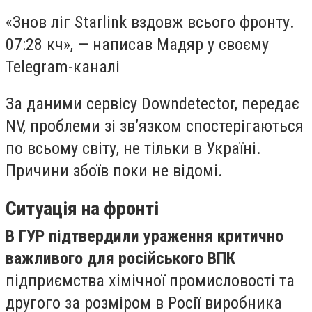
«Знов ліг Starlink вздовж всього фронту.
07:28 кч», — написав Мадяр у своєму
Telegram-каналі
За даними сервісу Downdetector, передає
NV, проблеми зі зв’язком спостерігаються
по всьому світу, не тільки в Україні.
Причини збоїв поки не відомі.
Ситуація на фронті
В ГУР підтвердили ураження критично
важливого для російського ВПК
підприємства хімічної промисловості та
другого за розміром в Росії виробника