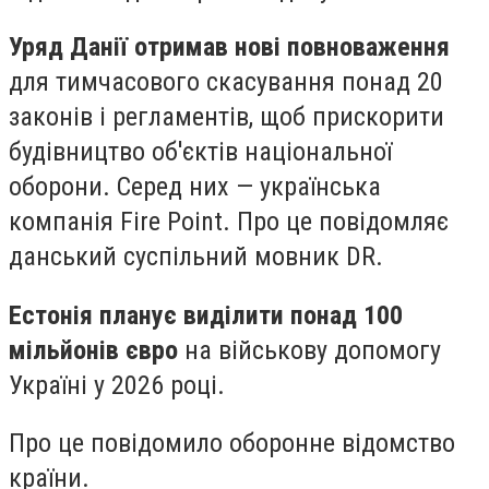
Уряд Данії отримав нові повноваження
для тимчасового скасування понад 20
законів і регламентів, щоб прискорити
будівництво об'єктів національної
оборони. Серед них — українська
компанія Fire Point. Про це повідомляє
данський суспільний мовник DR.
Естонія планує виділити понад 100
мільйонів євро
на військову допомогу
Україні у 2026 році.
Про це повідомило оборонне відомство
країни.