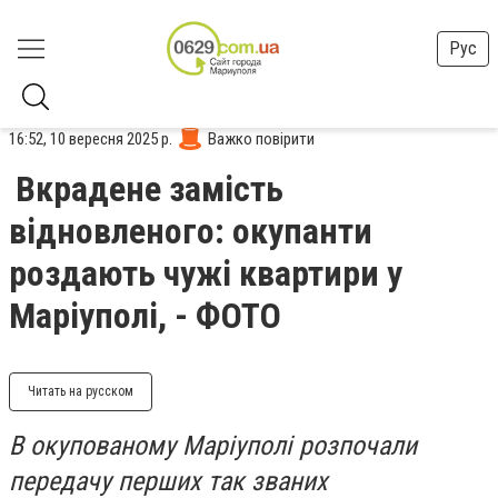
Рус
16:52, 10 вересня 2025 р.
Важко повірити
Вкрадене замість
відновленого: окупанти
роздають чужі квартири у
Маріуполі, - ФОТО
Читать на русском
В окупованому Маріуполі розпочали
передачу перших так званих