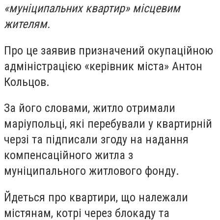
«муніципальних квартир» місцевим
жителям.
Про це заявив призначений окупаційною
адміністрацією «керівник міста» Антон
Кольцов.
За його словами, житло отримали
маріупольці, які перебували у квартирній
черзі та підписали згоду на надання
компенсаційного житла з
муніципального житлового фонду.
Йдеться про квартири, що належали
містянам, котрі через блокаду та