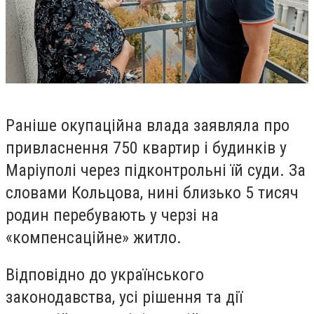
Раніше окупаційна влада заявляла про
привласнення 750 квартир і будинків у
Маріуполі через підконтрольні їй суди. За
словами Кольцова, нині близько 5 тисяч
родин перебувають у черзі на
«компенсаційне» житло.
Відповідно до українського
законодавства, усі рішення та дії