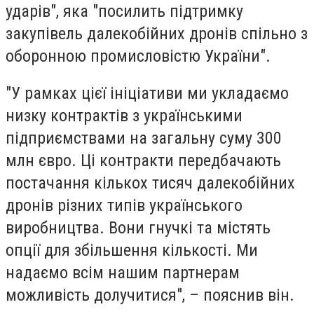
ударів", яка "посилить підтримку
закупівель далекобійних дронів спільно з
оборонною промисловістю України".
"У рамках цієї ініціативи ми укладаємо
низку контрактів з українськими
підприємствами на загальну суму 300
млн євро. Ці контракти передбачають
постачання кількох тисяч далекобійних
дронів різних типів українського
виробництва. Вони гнучкі та містять
опції для збільшення кількості. Ми
надаємо всім нашим партнерам
можливість долучитися", – пояснив він.