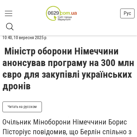
Рус
10:40, 10 вересня 2025 р.
Міністр оборони Німеччини
анонсував програму на 300 млн
євро для закупівлі українських
дронів
Читать на русском
Очільник Міноборони Німеччини Борис
Пісторіус повідомив, що Берлін спільно з