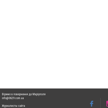
Віримо в повернення до Маріуполя
info@0629.com.ua
Журналисты сайта