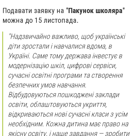
Подавати заявку на "
Пакунок школяра
"
можна до 15 листопада.
"Надзвичайно важливо, щоб українські
діти зростали і навчалися вдома, в
Україні. Саме тому держава інвестує в
модернізацію шкіл, цифрові сервіси,
сучасні освітні програми та створення
безпечних умов навчання.
Відбудовуються пошкоджені заклади
освіти, облаштовуються укриття,
відкриваються нові сучасні класи з усім
необхідним. Кожна дитина має право на
якісну освіту, і наше завдання — зробити