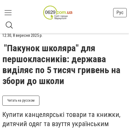
Рус
12:30, 8 вересня 2025 р.
"Пакунок школяра" для
першокласників: держава
виділяє по 5 тисяч гривень на
збори до школи
Читать на русском
Купити канцелярські товари та книжки,
дитячий одяг та взуття українським