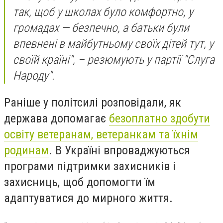
так, щоб у школах було комфортно, у
громадах — безпечно, а батьки були
впевнені в майбутньому своїх дітей тут, у
своїй країні", – резюмують у партії "Слуга
Народу".
Раніше у політсилі розповідали, як
держава допомагає
безоплатно здобути
освіту ветеранам, ветеранкам та їхнім
родинам
. В Україні впроваджуються
програми підтримки захисників і
захисниць, щоб допомогти їм
адаптуватися до мирного життя.