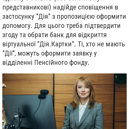
представникові) надійде сповіщення в
застосунку "Дія" з пропозицією оформити
допомогу. Для цього треба підтвердити
згоду та обрати банк для відкриття
віртуальної "Дія.Картки". Ті, хто не мають
"Дії", можуть оформити заявку у
відділенні Пенсійного фонду.