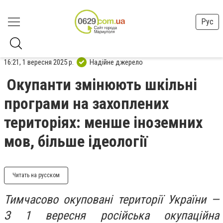
Рус
16:21, 1 вересня 2025 р.
Надійне джерело
Окупанти змінюють шкільні
програми на захоплених
територіях: менше іноземних
мов, більше ідеології
Читать на русском
Тимчасово окуповані території України —
З 1 вересня російська окупаційна