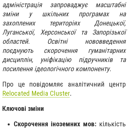
адміністрація запроваджує масштабні
зміни у шкільних програмах на
захоплених територіях Донецької,
Луганської, Херсонської та Запорізької
областей. Освітні нововведення
поєднують скорочення гуманітарних
дисциплін, уніфікацію підручників та
посилення ідеологічного компоненту.
Про це повідомляє аналітичний центр
Relocated Media Cluster
.
Ключові зміни
Скорочення іноземних мов:
кількість