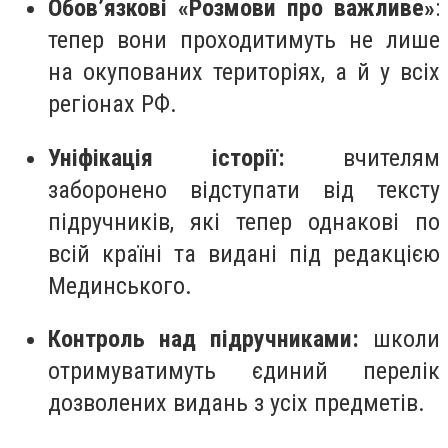
Обов’язкові «Розмови про важливе»
:
тепер вони проходитимуть не лише
на окупованих територіях, а й у всіх
регіонах РФ.
Уніфікація історії:
вчителям
заборонено відступати від тексту
підручників, які тепер однакові по
всій країні та видані під редакцією
Мединського.
Контроль над підручниками:
школи
отримуватимуть єдиний перелік
дозволених видань з усіх предметів.