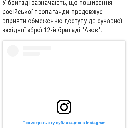
У бригаді зазначають, що поширення
російської пропаганди продовжує
сприяти обмеженню доступу до сучасної
західної зброї 12-й бригаді "Азов".
Посмотреть эту публикацию в Instagram