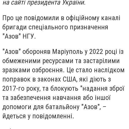
на сайті президента України.
Про це повідомили в офіційному каналі
бригади спеціального призначення
"Азов" НГУ.
"Азов" обороняв Маріуполь у 2022 році із
обмеженими ресурсами та застарілими
зразками озброєння. Це стало наслідком
поправок в законах США, які діють з
2017-го року, та блокують "надання зброї
та забезпечення навчання або іншої
допомоги для батальйону "Азов", –
йдеться у повідомленні.