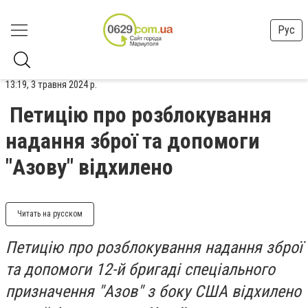
Рус
13:19, 3 травня 2024 р.
Петицію про розблокування
надання зброї та допомоги
"Азову" відхилено
Читать на русском
Петицію про розблокування надання зброї
та допомоги 12-й бригаді спеціального
призначення "Азов" з боку США відхилено