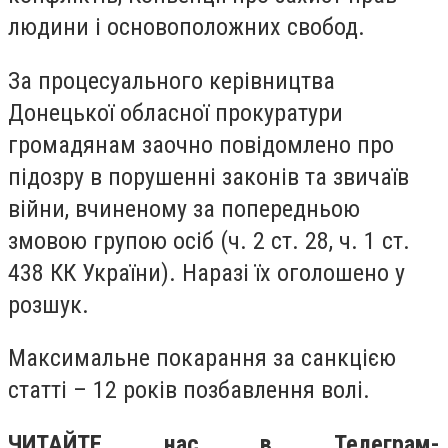
людини і основоположних свобод.
За процесуального керівництва
Донецької обласної прокуратури
громадянам заочно повідомлено про
підозру в порушенні законів та звичаїв
війни, вчиненому за попередньою
змовою групою осіб (ч. 2 ст. 28, ч. 1 ст.
438 КК України). Наразі їх оголошено у
розшук.
Максимальне покарання за санкцією
статті – 12 років позбавлення волі.
ЧИТАЙТЕ нас в Телеграм-