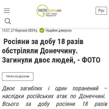
Рус
15:27, 27 березня 2024 р.
Надійне джерело
Росіяни за добу 18 разів
обстріляли Донеччину.
Загинули двоє людей, - ФОТО
Читать на русском
Двоє загиблих і один поранений –
наслідки російських атак по Донеччині.
Всього за добу росіяни 18 разів