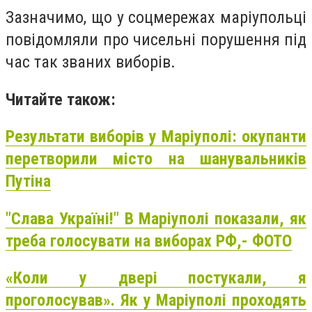
Зазначимо, що у соцмережах маріупольці
повідомляли про чисельні порушення під
час так званих виборів.
Читайте також:
Результати виборів у Маріуполі: окупанти
перетворили місто на шанувальників
Путіна
"Слава Україні!" В Маріуполі показали, як
треба голосувати на виборах РФ,- ФОТО
«Коли у двері постукали, я
проголосував». Як у Маріуполі проходять