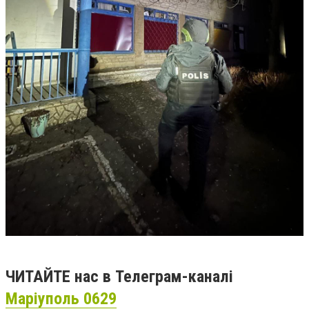
ЧИТАЙТЕ нас в Телеграм-каналі
Маріуполь 0629