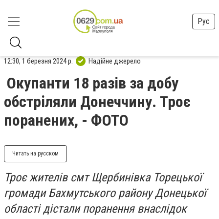
Рус
12:30, 1 березня 2024 р.
Надійне джерело
Окупанти 18 разів за добу
обстріляли Донеччину. Троє
поранених, - ФОТО
Читать на русском
Троє жителів смт Щербинівка Торецької
громади Бахмутського району Донецької
області дістали поранення внаслідок