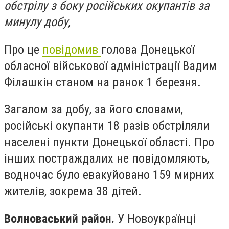
обстрілу з боку російських окупантів за
минулу добу,
Про це
повідомив
голова Донецької
обласної військової адміністрації Вадим
Філашкін станом на ранок 1 березня.
Загалом за добу, за його словами,
російські окупанти 18 разів обстріляли
населені пункти Донецької області. Про
інших постраждалих не повідомляють,
водночас було евакуйовано 159 мирних
жителів, зокрема 38 дітей.
Волноваський район.
У Новоукраїнці