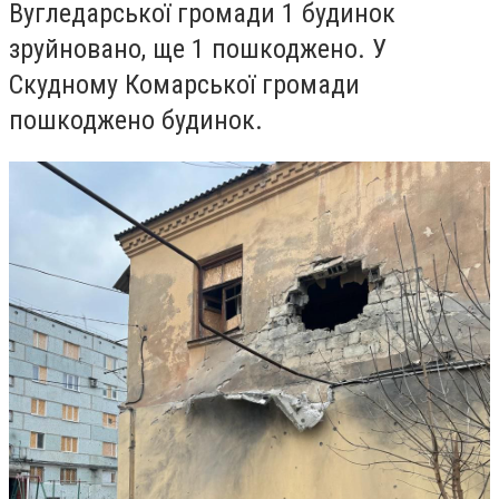
Вугледарської громади 1 будинок
зруйновано, ще 1 пошкоджено. У
Скудному Комарської громади
пошкоджено будинок.