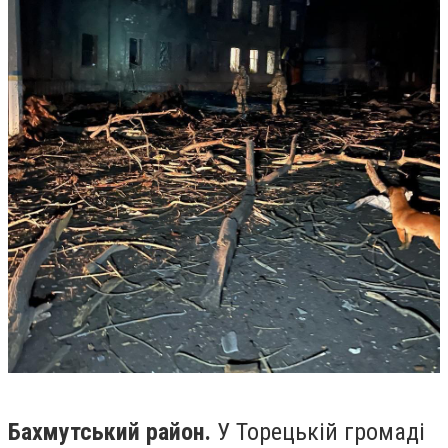
Бахмутський район.
У Торецькій громаді