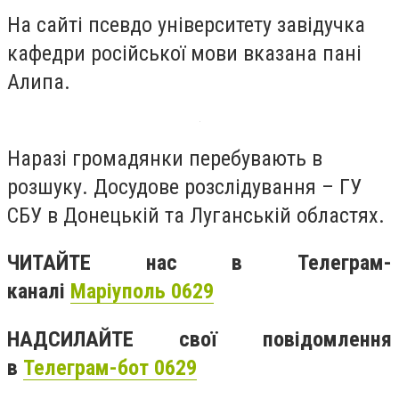
На сайті псевдо університету завідучка
кафедри російської мови вказана пані
Алипа.
Наразі громадянки перебувають в
розшуку. Досудове розслідування – ГУ
СБУ в Донецькій та Луганській областях.
ЧИТАЙТЕ нас в Телеграм-
каналі
Маріуполь 0629
НАДСИЛАЙТЕ свої повідомлення
в
Телеграм-бот 0629